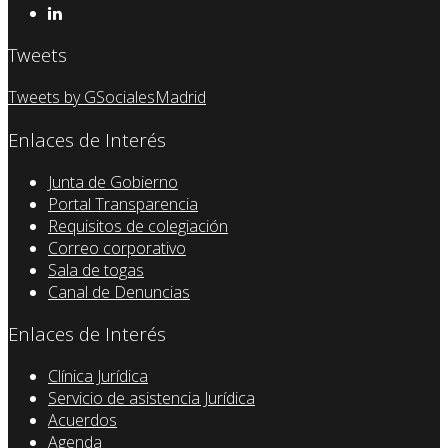
Tweets
Tweets by GSocialesMadrid
Enlaces de Interés
Junta de Gobierno
Portal Transparencia
Requisitos de colegiación
Correo corporativo
Sala de togas
Canal de Denuncias
Enlaces de Interés
Clínica Jurídica
Servicio de asistencia Jurídica
Acuerdos
Agenda