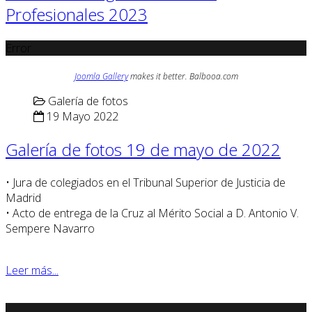
Profesionales 2023
Error
Joomla Gallery
makes it better. Balbooa.com
Galería de fotos
19 Mayo 2022
Galería de fotos 19 de mayo de 2022
• Jura de colegiados en el Tribunal Superior de Justicia de
Madrid
• Acto de entrega de la Cruz al Mérito Social a D. Antonio V.
Sempere Navarro
Leer más...