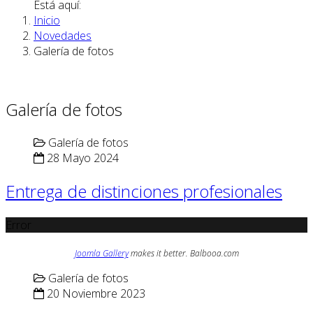
Está aquí:
Inicio
Novedades
Galería de fotos
Galería de fotos
Galería de fotos
28 Mayo 2024
Entrega de distinciones profesionales
Error
Joomla Gallery
makes it better. Balbooa.com
Galería de fotos
20 Noviembre 2023