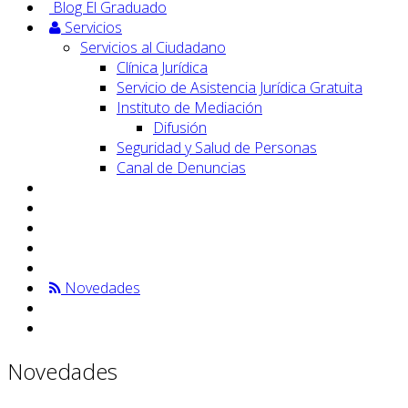
Blog El Graduado
Servicios
Servicios al Ciudadano
Clínica Jurídica
Servicio de Asistencia Jurídica Gratuita
Instituto de Mediación
Difusión
Seguridad y Salud de Personas
Canal de Denuncias
Novedades
Novedades