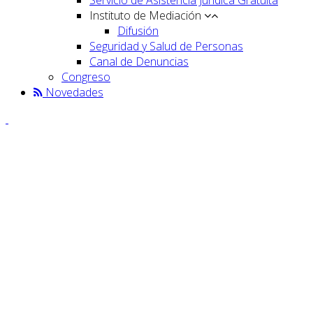
Instituto de Mediación
Difusión
Seguridad y Salud de Personas
Canal de Denuncias
Congreso
Novedades