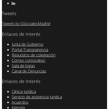
Tweets
Tweets by GSocialesMadrid
Enlaces de Interés
Junta de Gobierno
Portal Transparencia
Requisitos de colegiación
Correo corporativo
Sala de togas
Canal de Denuncias
Enlaces de Interés
Clínica Jurídica
Servicio de asistencia Jurídica
Acuerdos
Agenda