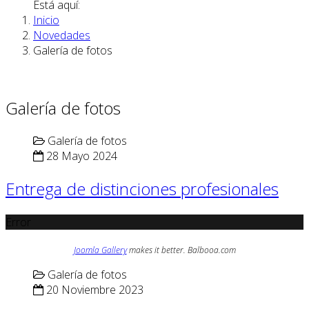
Está aquí:
Inicio
Novedades
Galería de fotos
Galería de fotos
Galería de fotos
28 Mayo 2024
Entrega de distinciones profesionales
Error
Joomla Gallery
makes it better. Balbooa.com
Galería de fotos
20 Noviembre 2023