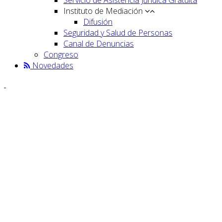
Instituto de Mediación
Difusión
Seguridad y Salud de Personas
Canal de Denuncias
Congreso
Novedades