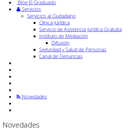
Blog El Graduado
Servicios
Servicios al Ciudadano
Clínica Jurídica
Servicio de Asistencia Jurídica Gratuita
Instituto de Mediación
Difusión
Seguridad y Salud de Personas
Canal de Denuncias
Novedades
Novedades