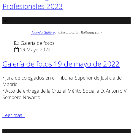
Profesionales 2023
Error
Joomla Gallery
makes it better. Balbooa.com
Galería de fotos
19 Mayo 2022
Galería de fotos 19 de mayo de 2022
• Jura de colegiados en el Tribunal Superior de Justicia de
Madrid
• Acto de entrega de la Cruz al Mérito Social a D. Antonio V.
Sempere Navarro
Leer más...