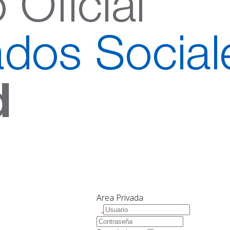
Area Privada