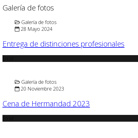
Galería de fotos
Galería de fotos
28 Mayo 2024
Entrega de distinciones profesionales
Error
Galería de fotos
20 Noviembre 2023
Cena de Hermandad 2023
Error