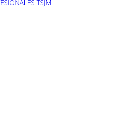
ESIONALES TSJM