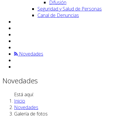
Difusión
Seguridad y Salud de Personas
Canal de Denuncias
Novedades
Novedades
Está aquí:
Inicio
Novedades
Galería de fotos