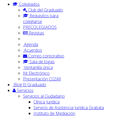
Colegiados
Club del Graduado
Requisitos para
colegiarse
PRECOLEGIADOS
Revistas
Agenda
Acuerdos
Correo corporativo
Sala de togas
Ventanilla única
Kit Electrónico
Presentación CGSM
Blog El Graduado
Servicios
Servicios al Ciudadano
Clínica Jurídica
Servicio de Asistencia Jurídica Gratuita
Instituto de Mediación