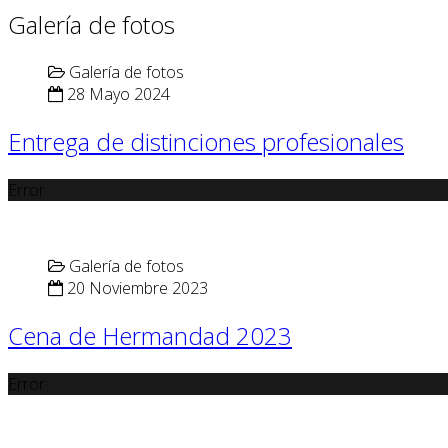
Galería de fotos
Galería de fotos
28 Mayo 2024
Entrega de distinciones profesionales
Error
Galería de fotos
20 Noviembre 2023
Cena de Hermandad 2023
Error