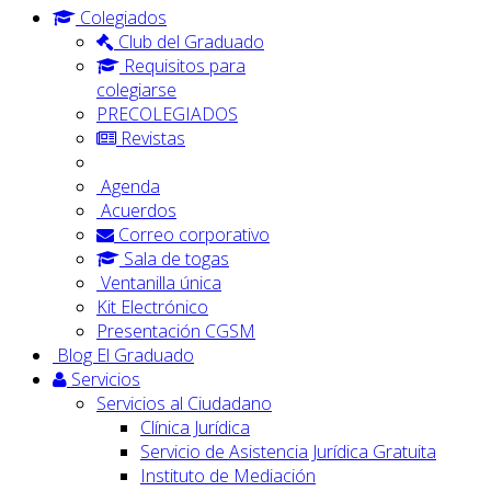
Colegiados
Club del Graduado
Requisitos para
colegiarse
PRECOLEGIADOS
Revistas
Agenda
Acuerdos
Correo corporativo
Sala de togas
Ventanilla única
Kit Electrónico
Presentación CGSM
Blog El Graduado
Servicios
Servicios al Ciudadano
Clínica Jurídica
Servicio de Asistencia Jurídica Gratuita
Instituto de Mediación