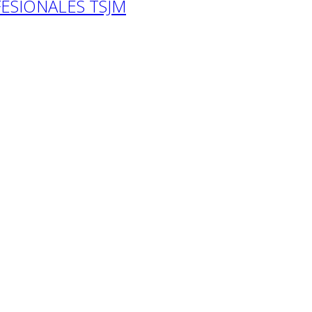
ESIONALES TSJM