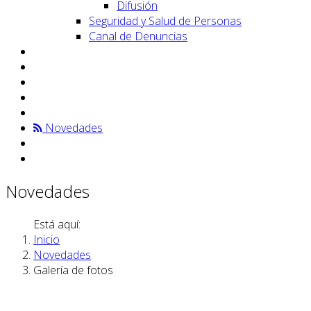
Difusión
Seguridad y Salud de Personas
Canal de Denuncias
Novedades
Novedades
Está aquí:
Inicio
Novedades
Galería de fotos