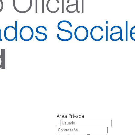
Area Privada