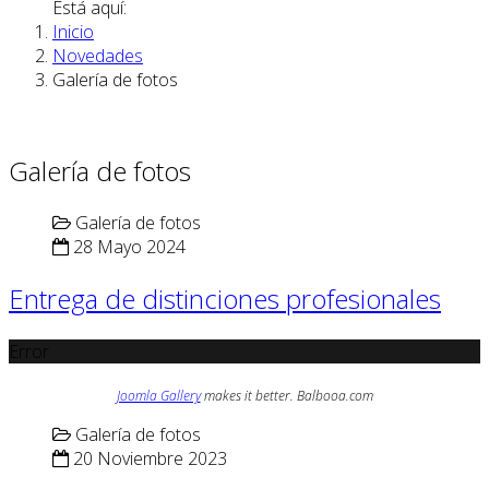
Está aquí:
Inicio
Novedades
Galería de fotos
Galería de fotos
Galería de fotos
28 Mayo 2024
Entrega de distinciones profesionales
Error
Joomla Gallery
makes it better. Balbooa.com
Galería de fotos
20 Noviembre 2023