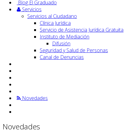
Blog El Graduado
Servicios
Servicios al Ciudadano
Clínica Jurídica
Servicio de Asistencia Jurídica Gratuita
Instituto de Mediación
Difusión
Seguridad y Salud de Personas
Canal de Denuncias
Novedades
Novedades