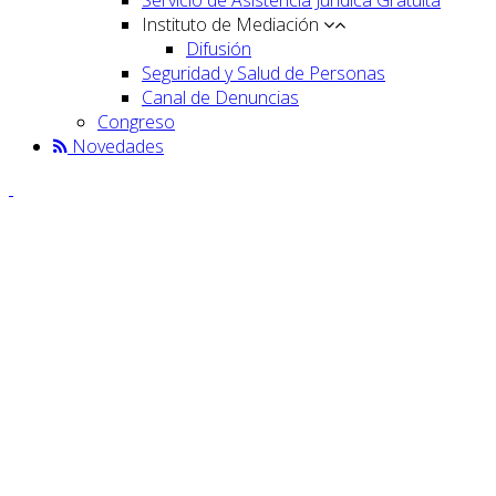
Instituto de Mediación
Difusión
Seguridad y Salud de Personas
Canal de Denuncias
Congreso
Novedades