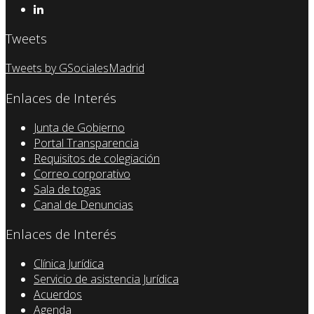
Tweets
Tweets by GSocialesMadrid
Enlaces de Interés
Junta de Gobierno
Portal Transparencia
Requisitos de colegiación
Correo corporativo
Sala de togas
Canal de Denuncias
Enlaces de Interés
Clínica Jurídica
Servicio de asistencia Jurídica
Acuerdos
Agenda