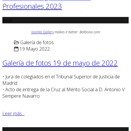
Profesionales 2023
Error
Joomla Gallery
makes it better. Balbooa.com
Galería de fotos
19 Mayo 2022
Galería de fotos 19 de mayo de 2022
• Jura de colegiados en el Tribunal Superior de Justicia de
Madrid
• Acto de entrega de la Cruz al Mérito Social a D. Antonio V.
Sempere Navarro
Leer más...