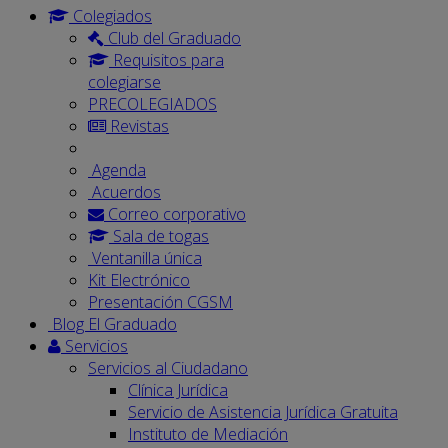
Colegiados
Club del Graduado
Requisitos para
colegiarse
PRECOLEGIADOS
Revistas
Agenda
Acuerdos
Correo corporativo
Sala de togas
Ventanilla única
Kit Electrónico
Presentación CGSM
Blog El Graduado
Servicios
Servicios al Ciudadano
Clínica Jurídica
Servicio de Asistencia Jurídica Gratuita
Instituto de Mediación