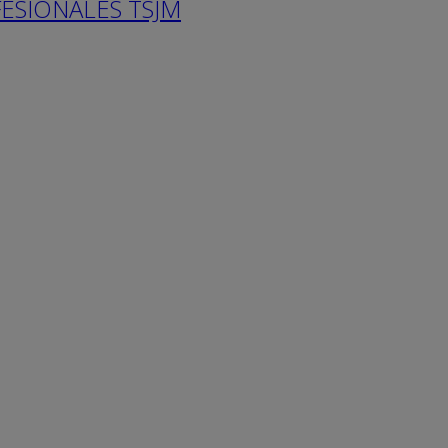
ESIONALES TSJM