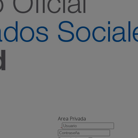
Area Privada