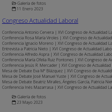
Galería de fotos
11 Enero 2023
Congreso Actualidad Laboral
Conferencia Antonio Cervera | XVI Congreso de Actualidad L
Conferencia Rosa María Viroles | XVI Congreso de Actualida
Conferencia Ignacio Moreno | XVI Congreso de Actualidad L
Entrevista a Patricia Nieto | XVI Congreso de Actualidad Labo
Conferencia Alfredo Aspra | XVI Congreso de Actualidad Lab
Conferencia María Ofelia Ruiz Pontones | XVI Congreso de A
Conferencia Jesús R. Mercader | XVI Congreso de Actualidad
Mesa de Debate Eva Mª Blázquez | XVI Congreso de Actuali
Mesa de Debate José Manuel Yuste | XVI Congreso de Actua
Mesa de Debate Beatriz Miralles, Ángeles García, Patricia Ni
Conferencia Inés Mazarrasa | XVI Congreso de Actualidad L
Galería de fotos
23 Mayo 2023