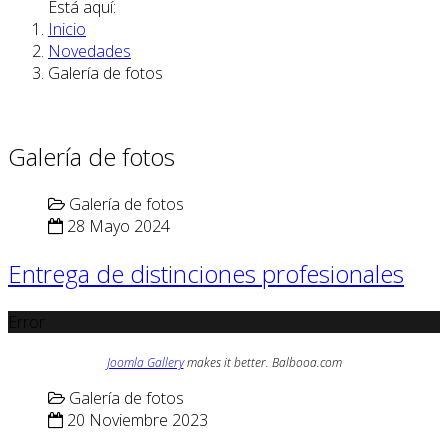
Está aquí:
Inicio
Novedades
Galería de fotos
Galería de fotos
Galería de fotos
28 Mayo 2024
Entrega de distinciones profesionales
Error
Joomla Gallery
makes it better. Balbooa.com
Galería de fotos
20 Noviembre 2023