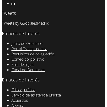
Tweets
Tweets by GSocialesMadrid
Enlaces de Interés
Junta de Gobierno
Portal Transparencia
Requisitos de colegiación
Correo corporativo
Sala de togas
Canal de Denuncias
Enlaces de Interés
Clínica Jurídica
Servicio de asistencia Jurídica
Acuerdos
Agenda