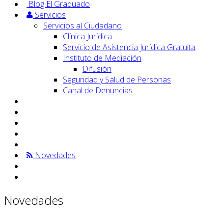
Blog El Graduado
Servicios
Servicios al Ciudadano
Clínica Jurídica
Servicio de Asistencia Jurídica Gratuita
Instituto de Mediación
Difusión
Seguridad y Salud de Personas
Canal de Denuncias
Novedades
Novedades