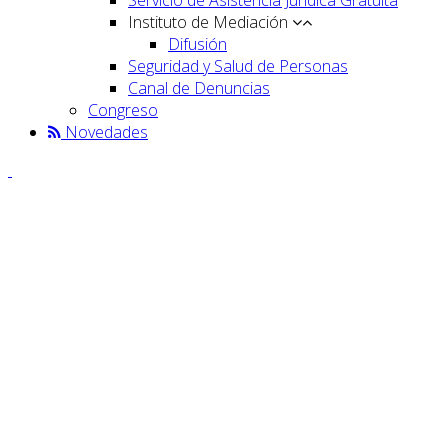
Instituto de Mediación
Difusión
Seguridad y Salud de Personas
Canal de Denuncias
Congreso
Novedades