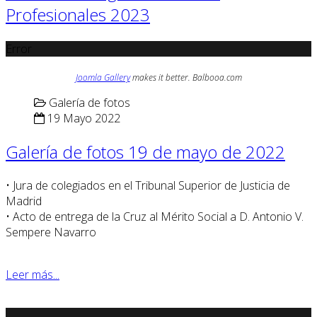
Profesionales 2023
Error
Joomla Gallery
makes it better. Balbooa.com
Galería de fotos
19 Mayo 2022
Galería de fotos 19 de mayo de 2022
• Jura de colegiados en el Tribunal Superior de Justicia de
Madrid
• Acto de entrega de la Cruz al Mérito Social a D. Antonio V.
Sempere Navarro
Leer más...