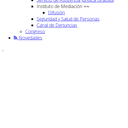
Instituto de Mediación
Difusión
Seguridad y Salud de Personas
Canal de Denuncias
Congreso
Novedades