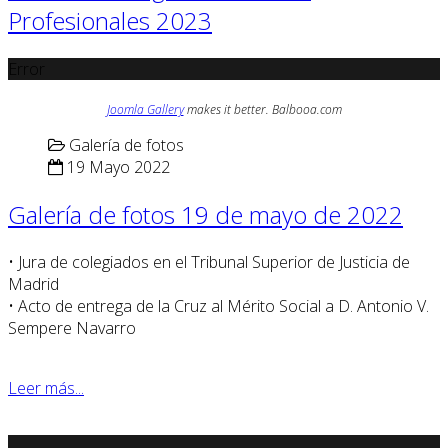
Profesionales 2023
Error
Joomla Gallery
makes it better. Balbooa.com
Galería de fotos
19 Mayo 2022
Galería de fotos 19 de mayo de 2022
• Jura de colegiados en el Tribunal Superior de Justicia de
Madrid
• Acto de entrega de la Cruz al Mérito Social a D. Antonio V.
Sempere Navarro
Leer más...