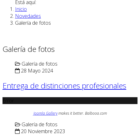
Está aquí:
Inicio
Novedades
Galería de fotos
Galería de fotos
Galería de fotos
28 Mayo 2024
Entrega de distinciones profesionales
Error
Joomla Gallery
makes it better. Balbooa.com
Galería de fotos
20 Noviembre 2023