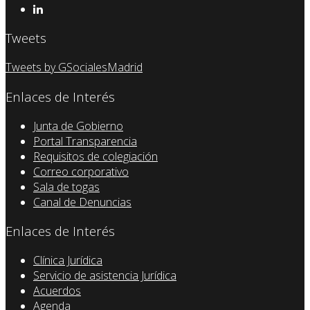
Tweets
Tweets by GSocialesMadrid
Enlaces de Interés
Junta de Gobierno
Portal Transparencia
Requisitos de colegiación
Correo corporativo
Sala de togas
Canal de Denuncias
Enlaces de Interés
Clínica Jurídica
Servicio de asistencia Jurídica
Acuerdos
Agenda