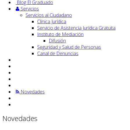
Blog El Graduado
Servicios
Servicios al Ciudadano
Clínica Jurídica
Servicio de Asistencia Jurídica Gratuita
Instituto de Mediación
Difusión
Seguridad y Salud de Personas
Canal de Denuncias
Novedades
Novedades