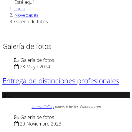
Está aquí:
Inicio
Novedades
Galería de fotos
Galería de fotos
Galería de fotos
28 Mayo 2024
Entrega de distinciones profesionales
Error
Joomla Gallery
makes it better. Balbooa.com
Galería de fotos
20 Noviembre 2023