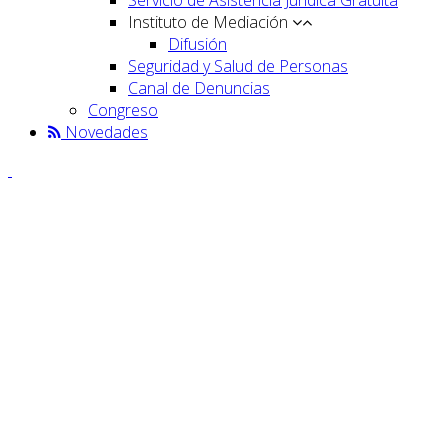
Instituto de Mediación
Difusión
Seguridad y Salud de Personas
Canal de Denuncias
Congreso
Novedades