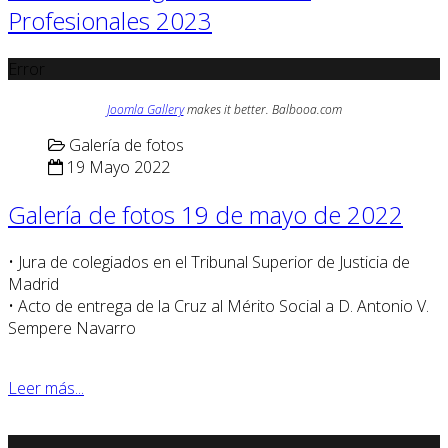
Profesionales 2023
Error
Joomla Gallery
makes it better. Balbooa.com
Galería de fotos
19 Mayo 2022
Galería de fotos 19 de mayo de 2022
• Jura de colegiados en el Tribunal Superior de Justicia de
Madrid
• Acto de entrega de la Cruz al Mérito Social a D. Antonio V.
Sempere Navarro
Leer más...