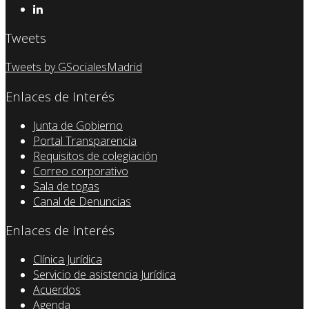
Tweets
Tweets by GSocialesMadrid
Enlaces de Interés
Junta de Gobierno
Portal Transparencia
Requisitos de colegiación
Correo corporativo
Sala de togas
Canal de Denuncias
Enlaces de Interés
Clínica Jurídica
Servicio de asistencia Jurídica
Acuerdos
Agenda