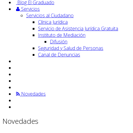
Blog El Graduado
Servicios
Servicios al Ciudadano
Clínica Jurídica
Servicio de Asistencia Jurídica Gratuita
Instituto de Mediación
Difusión
Seguridad y Salud de Personas
Canal de Denuncias
Novedades
Novedades