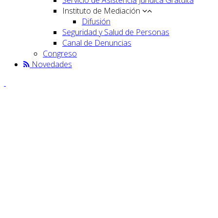
Instituto de Mediación
Difusión
Seguridad y Salud de Personas
Canal de Denuncias
Congreso
Novedades