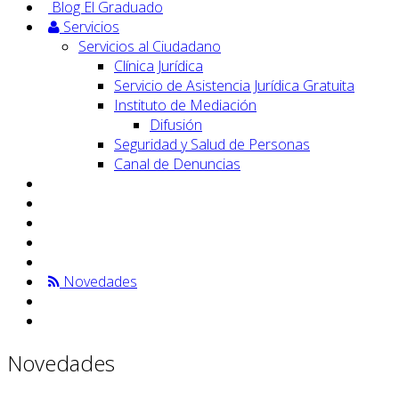
Blog El Graduado
Servicios
Servicios al Ciudadano
Clínica Jurídica
Servicio de Asistencia Jurídica Gratuita
Instituto de Mediación
Difusión
Seguridad y Salud de Personas
Canal de Denuncias
Novedades
Novedades