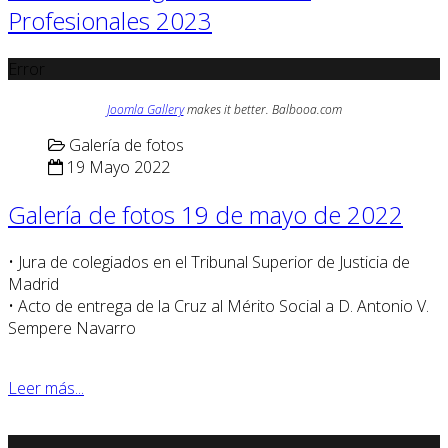
Profesionales 2023
Error
Joomla Gallery
makes it better. Balbooa.com
Galería de fotos
19 Mayo 2022
Galería de fotos 19 de mayo de 2022
• Jura de colegiados en el Tribunal Superior de Justicia de
Madrid
• Acto de entrega de la Cruz al Mérito Social a D. Antonio V.
Sempere Navarro
Leer más...