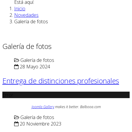
Está aquí:
Inicio
Novedades
Galería de fotos
Galería de fotos
Galería de fotos
28 Mayo 2024
Entrega de distinciones profesionales
Error
Joomla Gallery
makes it better. Balbooa.com
Galería de fotos
20 Noviembre 2023