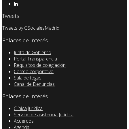
Tweets
Tweets by GSocialesMadrid
Enlaces de Interés
Junta de Gobierno
Portal Transparencia
Requisitos de colegiación
Correo corporativo
Sala de togas
Canal de Denuncias
Enlaces de Interés
Clínica Jurídica
Servicio de asistencia Jurídica
Acuerdos
Agenda