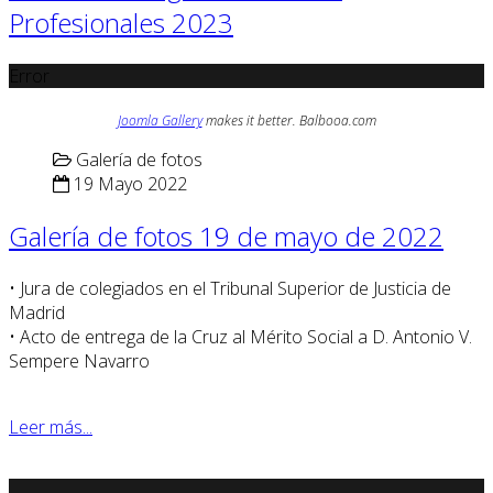
Profesionales 2023
Error
Joomla Gallery
makes it better. Balbooa.com
Galería de fotos
19 Mayo 2022
Galería de fotos 19 de mayo de 2022
• Jura de colegiados en el Tribunal Superior de Justicia de
Madrid
• Acto de entrega de la Cruz al Mérito Social a D. Antonio V.
Sempere Navarro
Leer más...