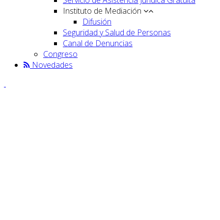
Instituto de Mediación
Difusión
Seguridad y Salud de Personas
Canal de Denuncias
Congreso
Novedades