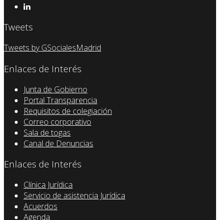
Tweets
Tweets by GSocialesMadrid
Enlaces de Interés
Junta de Gobierno
Portal Transparencia
Requisitos de colegiación
Correo corporativo
Sala de togas
Canal de Denuncias
Enlaces de Interés
Clínica Jurídica
Servicio de asistencia Jurídica
Acuerdos
Agenda