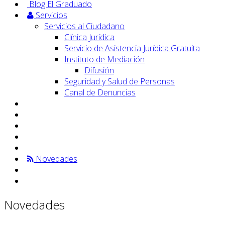
Blog El Graduado
Servicios
Servicios al Ciudadano
Clínica Jurídica
Servicio de Asistencia Jurídica Gratuita
Instituto de Mediación
Difusión
Seguridad y Salud de Personas
Canal de Denuncias
Novedades
Novedades