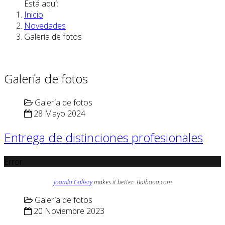
Está aquí:
Inicio
Novedades
Galería de fotos
Galería de fotos
Galería de fotos
28 Mayo 2024
Entrega de distinciones profesionales
Error
Joomla Gallery
makes it better. Balbooa.com
Galería de fotos
20 Noviembre 2023