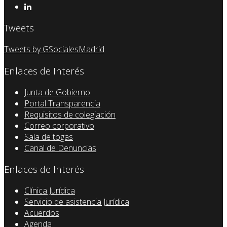
Tweets
Tweets by GSocialesMadrid
Enlaces de Interés
Junta de Gobierno
Portal Transparencia
Requisitos de colegiación
Correo corporativo
Sala de togas
Canal de Denuncias
Enlaces de Interés
Clínica Jurídica
Servicio de asistencia Jurídica
Acuerdos
Agenda