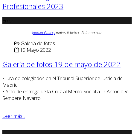
Profesionales 2023
Error
Joomla Gallery
makes it better. Balbooa.com
Galería de fotos
19 Mayo 2022
Galería de fotos 19 de mayo de 2022
• Jura de colegiados en el Tribunal Superior de Justicia de
Madrid
• Acto de entrega de la Cruz al Mérito Social a D. Antonio V.
Sempere Navarro
Leer más...