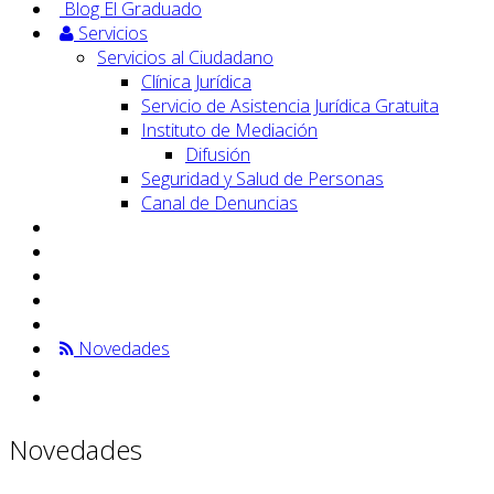
Blog El Graduado
Servicios
Servicios al Ciudadano
Clínica Jurídica
Servicio de Asistencia Jurídica Gratuita
Instituto de Mediación
Difusión
Seguridad y Salud de Personas
Canal de Denuncias
Novedades
Novedades