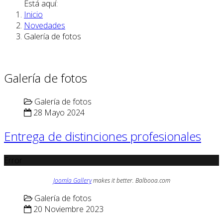
Está aquí:
Inicio
Novedades
Galería de fotos
Galería de fotos
Galería de fotos
28 Mayo 2024
Entrega de distinciones profesionales
Error
Joomla Gallery
makes it better. Balbooa.com
Galería de fotos
20 Noviembre 2023