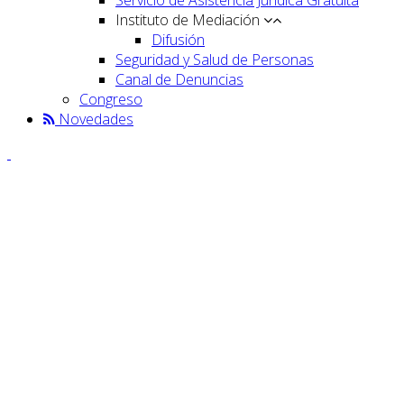
Instituto de Mediación
Difusión
Seguridad y Salud de Personas
Canal de Denuncias
Congreso
Novedades