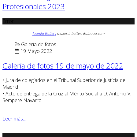
Profesionales 2023
Error
Joomla Gallery
makes it better. Balbooa.com
Galería de fotos
19 Mayo 2022
Galería de fotos 19 de mayo de 2022
• Jura de colegiados en el Tribunal Superior de Justicia de
Madrid
• Acto de entrega de la Cruz al Mérito Social a D. Antonio V.
Sempere Navarro
Leer más...