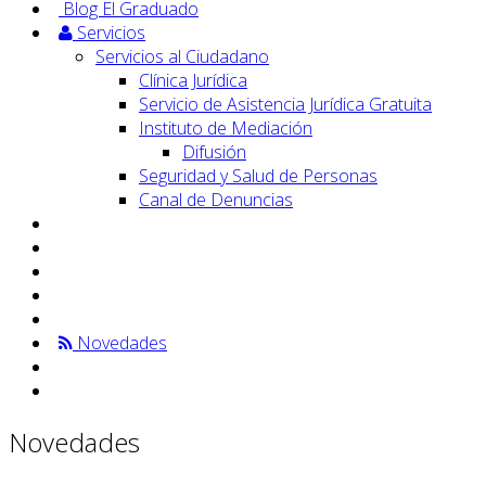
Blog El Graduado
Servicios
Servicios al Ciudadano
Clínica Jurídica
Servicio de Asistencia Jurídica Gratuita
Instituto de Mediación
Difusión
Seguridad y Salud de Personas
Canal de Denuncias
Novedades
Novedades