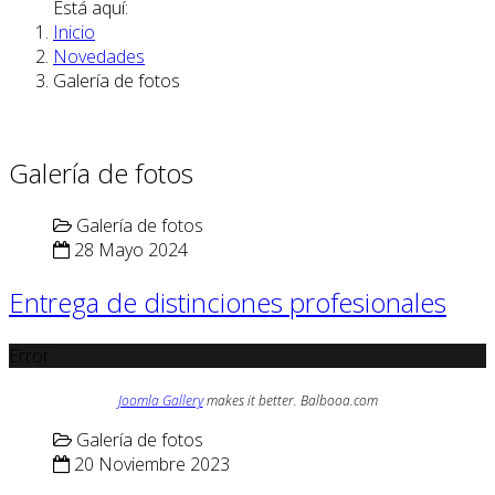
Está aquí:
Inicio
Novedades
Galería de fotos
Galería de fotos
Galería de fotos
28 Mayo 2024
Entrega de distinciones profesionales
Error
Joomla Gallery
makes it better. Balbooa.com
Galería de fotos
20 Noviembre 2023