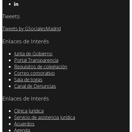
Tweets
Tweets by GSocialesMadrid
Enlaces de Interés
Junta de Gobierno
Portal Transparencia
Requisitos de colegiación
Correo corporativo
Sala de togas
Canal de Denuncias
Enlaces de Interés
Clínica Jurídica
Servicio de asistencia Jurídica
Acuerdos
Agenda