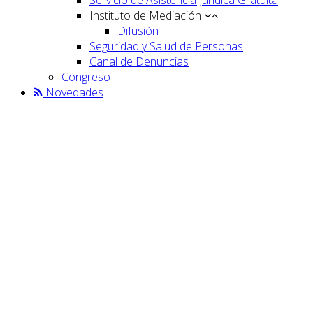
Instituto de Mediación
Difusión
Seguridad y Salud de Personas
Canal de Denuncias
Congreso
Novedades