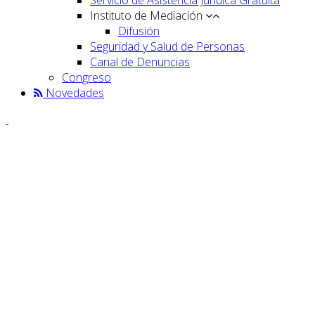
Instituto de Mediación
Difusión
Seguridad y Salud de Personas
Canal de Denuncias
Congreso
Novedades