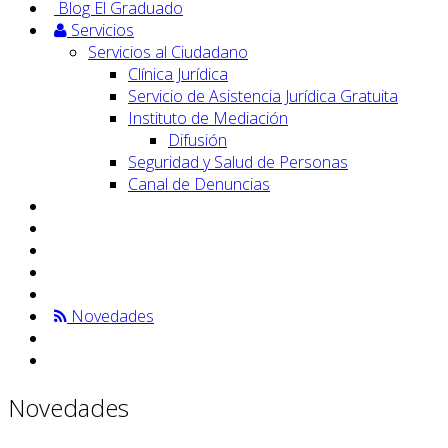
Blog El Graduado
Servicios
Servicios al Ciudadano
Clínica Jurídica
Servicio de Asistencia Jurídica Gratuita
Instituto de Mediación
Difusión
Seguridad y Salud de Personas
Canal de Denuncias
Novedades
Novedades