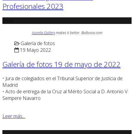
Profesionales 2023
Error
Joomla Gallery
makes it better. Balbooa.com
Galería de fotos
19 Mayo 2022
Galería de fotos 19 de mayo de 2022
• Jura de colegiados en el Tribunal Superior de Justicia de
Madrid
• Acto de entrega de la Cruz al Mérito Social a D. Antonio V.
Sempere Navarro
Leer más...