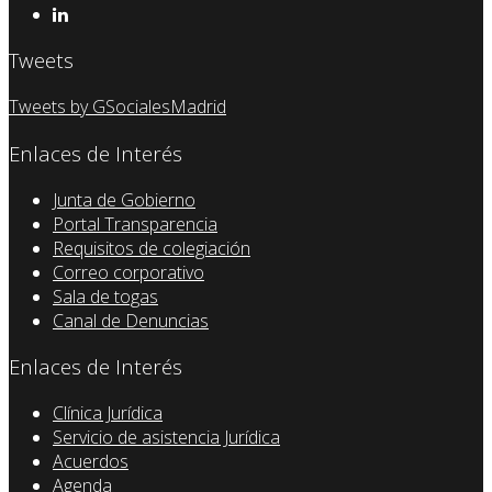
Tweets
Tweets by GSocialesMadrid
Enlaces de Interés
Junta de Gobierno
Portal Transparencia
Requisitos de colegiación
Correo corporativo
Sala de togas
Canal de Denuncias
Enlaces de Interés
Clínica Jurídica
Servicio de asistencia Jurídica
Acuerdos
Agenda