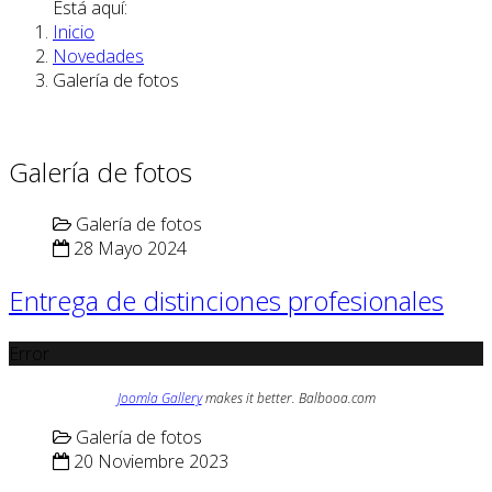
Está aquí:
Inicio
Novedades
Galería de fotos
Galería de fotos
Galería de fotos
28 Mayo 2024
Entrega de distinciones profesionales
Error
Joomla Gallery
makes it better. Balbooa.com
Galería de fotos
20 Noviembre 2023