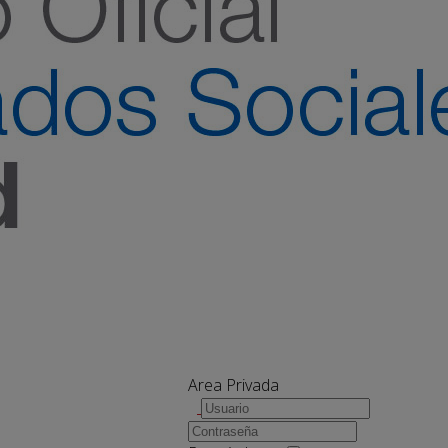
Area Privada