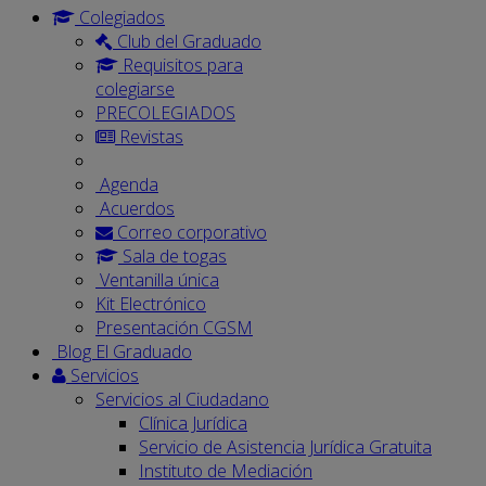
Colegiados
Club del Graduado
Requisitos para
colegiarse
PRECOLEGIADOS
Revistas
Agenda
Acuerdos
Correo corporativo
Sala de togas
Ventanilla única
Kit Electrónico
Presentación CGSM
Blog El Graduado
Servicios
Servicios al Ciudadano
Clínica Jurídica
Servicio de Asistencia Jurídica Gratuita
Instituto de Mediación