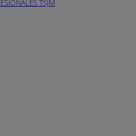
ESIONALES TSJM