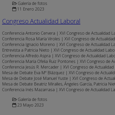
Galería de fotos
11 Enero 2023
Congreso Actualidad Laboral
Conferencia Antonio Cervera | XVI Congreso de Actualidad L
Conferencia Rosa María Viroles | XVI Congreso de Actualida
Conferencia Ignacio Moreno | XVI Congreso de Actualidad L
Entrevista a Patricia Nieto | XVI Congreso de Actualidad Labo
Conferencia Alfredo Aspra | XVI Congreso de Actualidad Lab
Conferencia María Ofelia Ruiz Pontones | XVI Congreso de A
Conferencia Jesús R. Mercader | XVI Congreso de Actualidad
Mesa de Debate Eva Mª Blázquez | XVI Congreso de Actuali
Mesa de Debate José Manuel Yuste | XVI Congreso de Actua
Mesa de Debate Beatriz Miralles, Ángeles García, Patricia Ni
Conferencia Inés Mazarrasa | XVI Congreso de Actualidad L
Galería de fotos
23 Mayo 2023