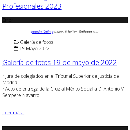
Profesionales 2023
Error
Joomla Gallery
makes it better. Balbooa.com
Galería de fotos
19 Mayo 2022
Galería de fotos 19 de mayo de 2022
• Jura de colegiados en el Tribunal Superior de Justicia de
Madrid
• Acto de entrega de la Cruz al Mérito Social a D. Antonio V.
Sempere Navarro
Leer más...