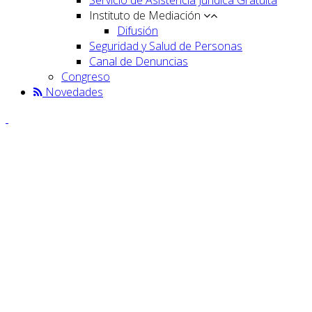
Instituto de Mediación
Difusión
Seguridad y Salud de Personas
Canal de Denuncias
Congreso
Novedades