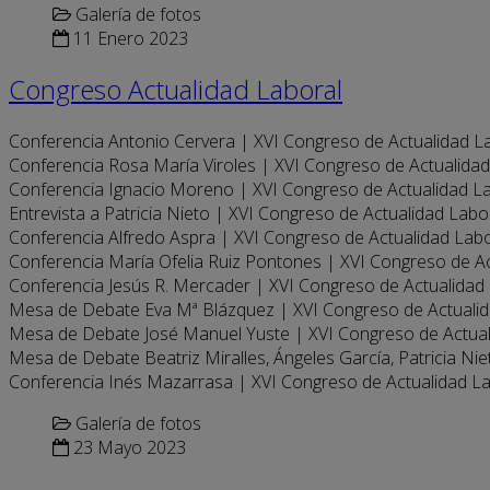
Galería de fotos
11 Enero 2023
Congreso Actualidad Laboral
Conferencia Antonio Cervera | XVI Congreso de Actualidad L
Conferencia Rosa María Viroles | XVI Congreso de Actualida
Conferencia Ignacio Moreno | XVI Congreso de Actualidad L
Entrevista a Patricia Nieto | XVI Congreso de Actualidad Labo
Conferencia Alfredo Aspra | XVI Congreso de Actualidad Lab
Conferencia María Ofelia Ruiz Pontones | XVI Congreso de A
Conferencia Jesús R. Mercader | XVI Congreso de Actualidad
Mesa de Debate Eva Mª Blázquez | XVI Congreso de Actuali
Mesa de Debate José Manuel Yuste | XVI Congreso de Actua
Mesa de Debate Beatriz Miralles, Ángeles García, Patricia Ni
Conferencia Inés Mazarrasa | XVI Congreso de Actualidad L
Galería de fotos
23 Mayo 2023