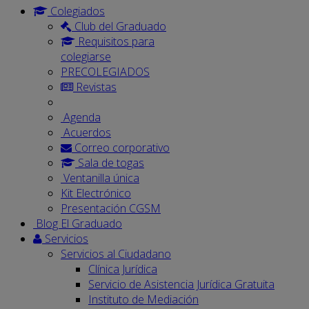
Colegiados
Club del Graduado
Requisitos para
colegiarse
PRECOLEGIADOS
Revistas
Agenda
Acuerdos
Correo corporativo
Sala de togas
Ventanilla única
Kit Electrónico
Presentación CGSM
Blog El Graduado
Servicios
Servicios al Ciudadano
Clínica Jurídica
Servicio de Asistencia Jurídica Gratuita
Instituto de Mediación