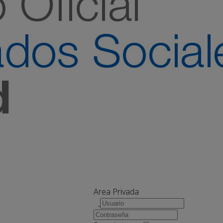
Area Privada