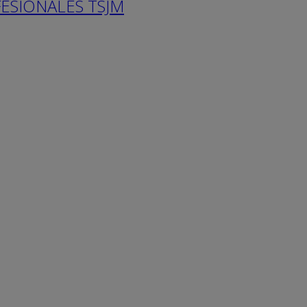
ESIONALES TSJM