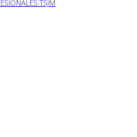
ESIONALES TSJM