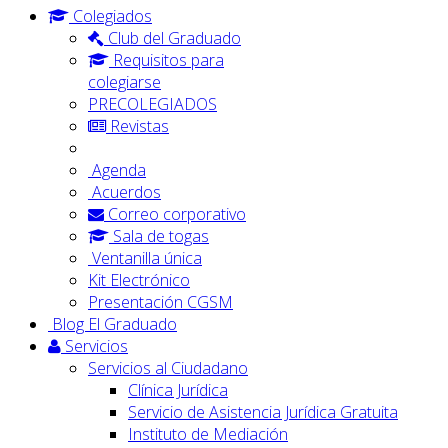
Colegiados
Club del Graduado
Requisitos para
colegiarse
PRECOLEGIADOS
Revistas
Agenda
Acuerdos
Correo corporativo
Sala de togas
Ventanilla única
Kit Electrónico
Presentación CGSM
Blog El Graduado
Servicios
Servicios al Ciudadano
Clínica Jurídica
Servicio de Asistencia Jurídica Gratuita
Instituto de Mediación