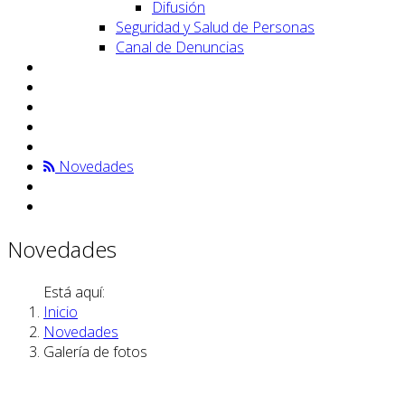
Difusión
Seguridad y Salud de Personas
Canal de Denuncias
Novedades
Novedades
Está aquí:
Inicio
Novedades
Galería de fotos