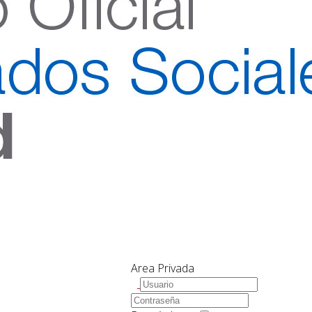
Area Privada