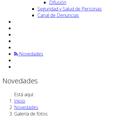
Difusión
Seguridad y Salud de Personas
Canal de Denuncias
Novedades
Novedades
Está aquí:
Inicio
Novedades
Galería de fotos