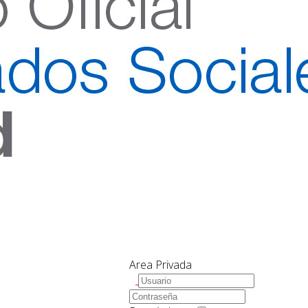
Area Privada