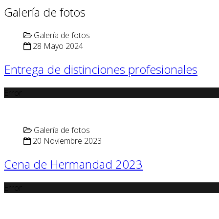
Galería de fotos
Galería de fotos
28 Mayo 2024
Entrega de distinciones profesionales
Error
Galería de fotos
20 Noviembre 2023
Cena de Hermandad 2023
Error