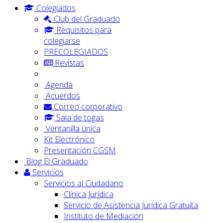
Colegiados
Club del Graduado
Requisitos para
colegiarse
PRECOLEGIADOS
Revistas
Agenda
Acuerdos
Correo corporativo
Sala de togas
Ventanilla única
Kit Electrónico
Presentación CGSM
Blog El Graduado
Servicios
Servicios al Ciudadano
Clínica Jurídica
Servicio de Asistencia Jurídica Gratuita
Instituto de Mediación