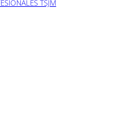
ESIONALES TSJM