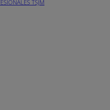
ESIONALES TSJM