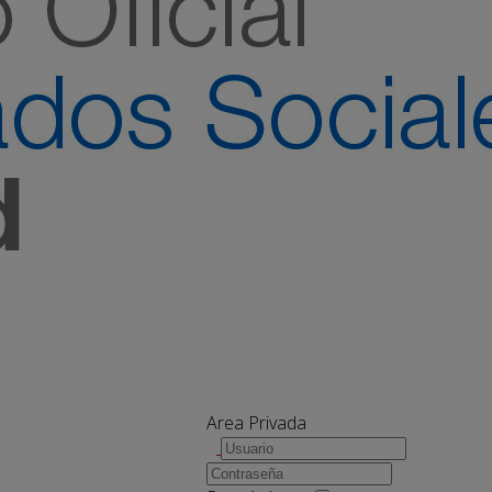
Area Privada