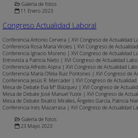
Galería de fotos
11 Enero 2023
Congreso Actualidad Laboral
Conferencia Antonio Cervera | XVI Congreso de Actualidad L
Conferencia Rosa María Viroles | XVI Congreso de Actualida
Conferencia Ignacio Moreno | XVI Congreso de Actualidad L
Entrevista a Patricia Nieto | XVI Congreso de Actualidad Labo
Conferencia Alfredo Aspra | XVI Congreso de Actualidad Lab
Conferencia María Ofelia Ruiz Pontones | XVI Congreso de A
Conferencia Jesús R. Mercader | XVI Congreso de Actualidad
Mesa de Debate Eva Mª Blázquez | XVI Congreso de Actuali
Mesa de Debate José Manuel Yuste | XVI Congreso de Actua
Mesa de Debate Beatriz Miralles, Ángeles García, Patricia Ni
Conferencia Inés Mazarrasa | XVI Congreso de Actualidad L
Galería de fotos
23 Mayo 2023