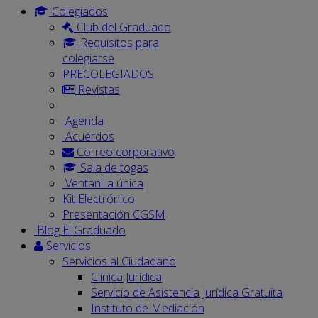
Colegiados
Club del Graduado
Requisitos para
colegiarse
PRECOLEGIADOS
Revistas
Agenda
Acuerdos
Correo corporativo
Sala de togas
Ventanilla única
Kit Electrónico
Presentación CGSM
Blog El Graduado
Servicios
Servicios al Ciudadano
Clínica Jurídica
Servicio de Asistencia Jurídica Gratuita
Instituto de Mediación