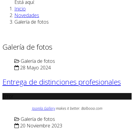
Está aquí:
Inicio
Novedades
Galería de fotos
Galería de fotos
Galería de fotos
28 Mayo 2024
Entrega de distinciones profesionales
Error
Joomla Gallery
makes it better. Balbooa.com
Galería de fotos
20 Noviembre 2023