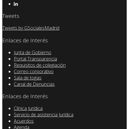
Tweets
Tweets by GSocialesMadrid
Enlaces de Interés
Junta de Gobierno
Portal Transparencia
Requisitos de colegiación
Correo corporativo
Sala de togas
Canal de Denuncias
Enlaces de Interés
Clínica Jurídica
Servicio de asistencia Jurídica
Acuerdos
Agenda