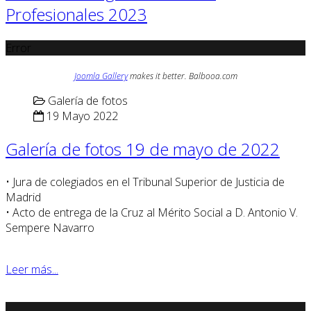
Profesionales 2023
Error
Joomla Gallery
makes it better. Balbooa.com
Galería de fotos
19 Mayo 2022
Galería de fotos 19 de mayo de 2022
• Jura de colegiados en el Tribunal Superior de Justicia de
Madrid
• Acto de entrega de la Cruz al Mérito Social a D. Antonio V.
Sempere Navarro
Leer más...