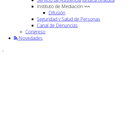
Instituto de Mediación
Difusión
Seguridad y Salud de Personas
Canal de Denuncias
Congreso
Novedades