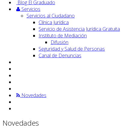
Blog El Graduado
Servicios
Servicios al Ciudadano
Clínica Jurídica
Servicio de Asistencia Jurídica Gratuita
Instituto de Mediación
Difusión
Seguridad y Salud de Personas
Canal de Denuncias
Novedades
Novedades