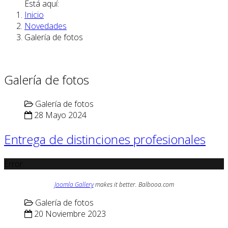
Está aquí:
Inicio
Novedades
Galería de fotos
Galería de fotos
Galería de fotos
28 Mayo 2024
Entrega de distinciones profesionales
Error
Joomla Gallery
makes it better. Balbooa.com
Galería de fotos
20 Noviembre 2023