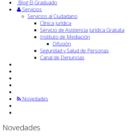
Blog El Graduado
Servicios
Servicios al Ciudadano
Clínica Jurídica
Servicio de Asistencia Jurídica Gratuita
Instituto de Mediación
Difusión
Seguridad y Salud de Personas
Canal de Denuncias
Novedades
Novedades