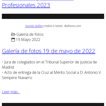
Profesionales 2023
Error
Joomla Gallery
makes it better. Balbooa.com
Galería de fotos
19 Mayo 2022
Galería de fotos 19 de mayo de 2022
• Jura de colegiados en el Tribunal Superior de Justicia de
Madrid
• Acto de entrega de la Cruz al Mérito Social a D. Antonio V.
Sempere Navarro
Leer más...