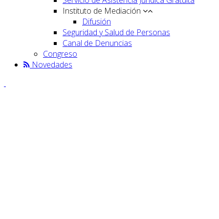
Instituto de Mediación
Difusión
Seguridad y Salud de Personas
Canal de Denuncias
Congreso
Novedades