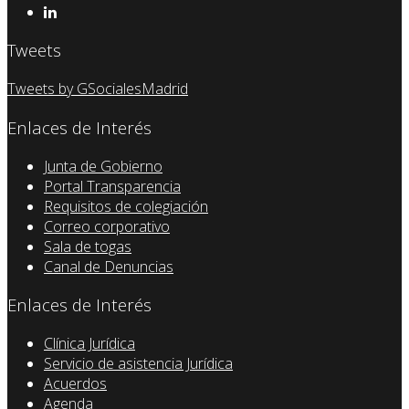
Tweets
Tweets by GSocialesMadrid
Enlaces de Interés
Junta de Gobierno
Portal Transparencia
Requisitos de colegiación
Correo corporativo
Sala de togas
Canal de Denuncias
Enlaces de Interés
Clínica Jurídica
Servicio de asistencia Jurídica
Acuerdos
Agenda