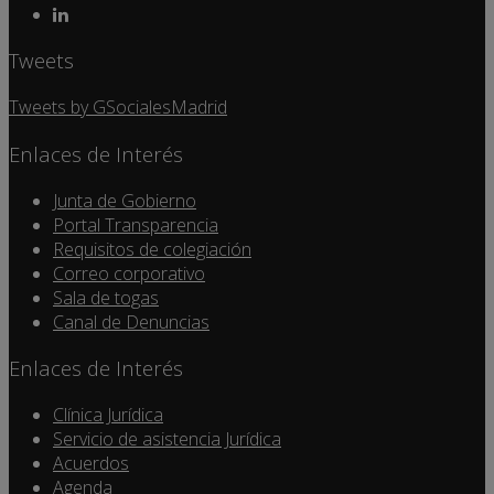
Tweets
Tweets by GSocialesMadrid
Enlaces de Interés
Junta de Gobierno
Portal Transparencia
Requisitos de colegiación
Correo corporativo
Sala de togas
Canal de Denuncias
Enlaces de Interés
Clínica Jurídica
Servicio de asistencia Jurídica
Acuerdos
Agenda