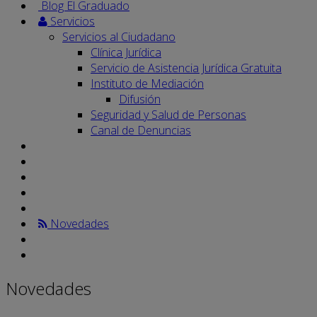
Blog El Graduado
Servicios
Servicios al Ciudadano
Clínica Jurídica
Servicio de Asistencia Jurídica Gratuita
Instituto de Mediación
Difusión
Seguridad y Salud de Personas
Canal de Denuncias
Novedades
Novedades