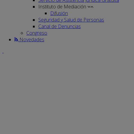
Instituto de Mediación
Difusión
Seguridad y Salud de Personas
Canal de Denuncias
Congreso
Novedades