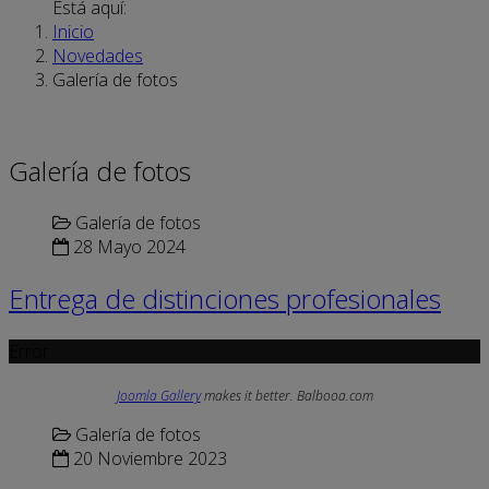
Está aquí:
Inicio
Novedades
Galería de fotos
Galería de fotos
Galería de fotos
28 Mayo 2024
Entrega de distinciones profesionales
Error
Joomla Gallery
makes it better. Balbooa.com
Galería de fotos
20 Noviembre 2023