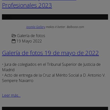
Profesionales 2023
Error
Joomla Gallery
makes it better. Balbooa.com
Galería de fotos
19 Mayo 2022
Galería de fotos 19 de mayo de 2022
• Jura de colegiados en el Tribunal Superior de Justicia de
Madrid
• Acto de entrega de la Cruz al Mérito Social a D. Antonio V.
Sempere Navarro
Leer más...