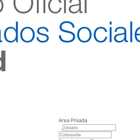
Area Privada