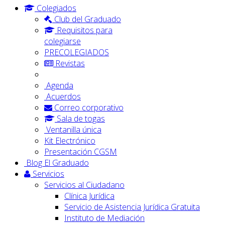
Colegiados
Club del Graduado
Requisitos para
colegiarse
PRECOLEGIADOS
Revistas
Agenda
Acuerdos
Correo corporativo
Sala de togas
Ventanilla única
Kit Electrónico
Presentación CGSM
Blog El Graduado
Servicios
Servicios al Ciudadano
Clínica Jurídica
Servicio de Asistencia Jurídica Gratuita
Instituto de Mediación