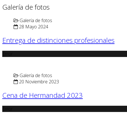
Galería de fotos
Galería de fotos
28 Mayo 2024
Entrega de distinciones profesionales
Error
Galería de fotos
20 Noviembre 2023
Cena de Hermandad 2023
Error