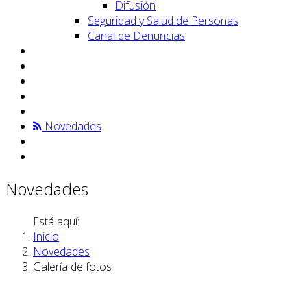
Difusión
Seguridad y Salud de Personas
Canal de Denuncias
Novedades
Novedades
Está aquí:
Inicio
Novedades
Galería de fotos