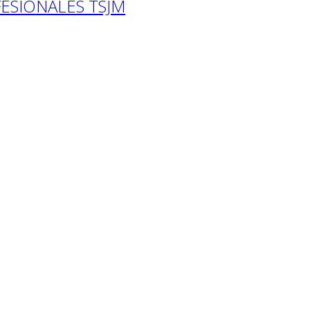
ESIONALES TSJM