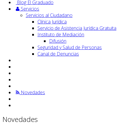
Blog El Graduado
Servicios
Servicios al Ciudadano
Clínica Jurídica
Servicio de Asistencia Jurídica Gratuita
Instituto de Mediación
Difusión
Seguridad y Salud de Personas
Canal de Denuncias
Novedades
Novedades