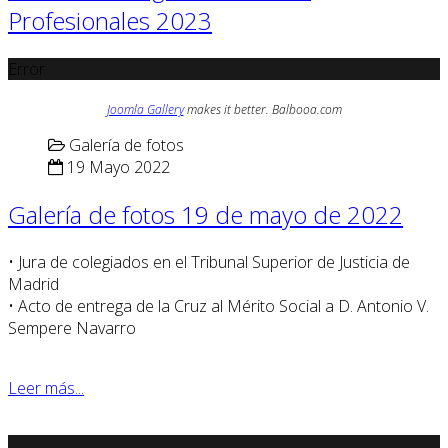
Profesionales 2023
Error
Joomla Gallery
makes it better. Balbooa.com
Galería de fotos
19 Mayo 2022
Galería de fotos 19 de mayo de 2022
• Jura de colegiados en el Tribunal Superior de Justicia de
Madrid
• Acto de entrega de la Cruz al Mérito Social a D. Antonio V.
Sempere Navarro
Leer más...