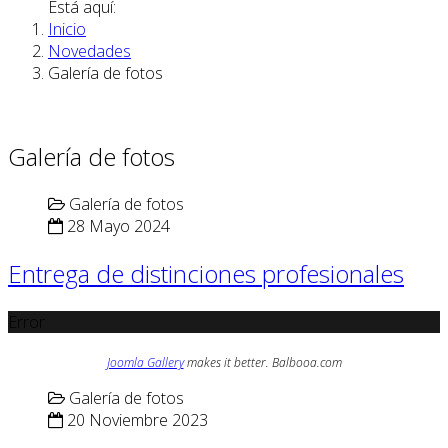
Está aquí:
Inicio
Novedades
Galería de fotos
Galería de fotos
Galería de fotos
28 Mayo 2024
Entrega de distinciones profesionales
Error
Joomla Gallery
makes it better. Balbooa.com
Galería de fotos
20 Noviembre 2023