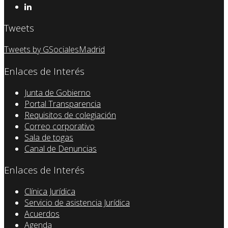
Tweets
Tweets by GSocialesMadrid
Enlaces de Interés
Junta de Gobierno
Portal Transparencia
Requisitos de colegiación
Correo corporativo
Sala de togas
Canal de Denuncias
Enlaces de Interés
Clínica Jurídica
Servicio de asistencia Jurídica
Acuerdos
Agenda