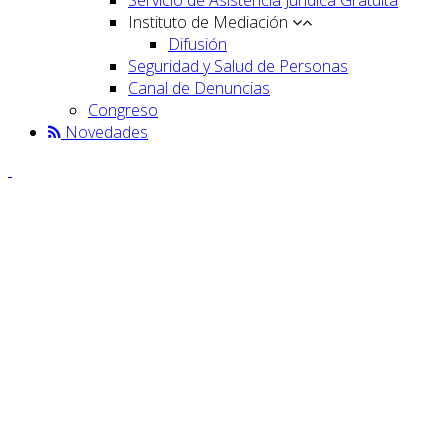
Instituto de Mediación
Difusión
Seguridad y Salud de Personas
Canal de Denuncias
Congreso
Novedades