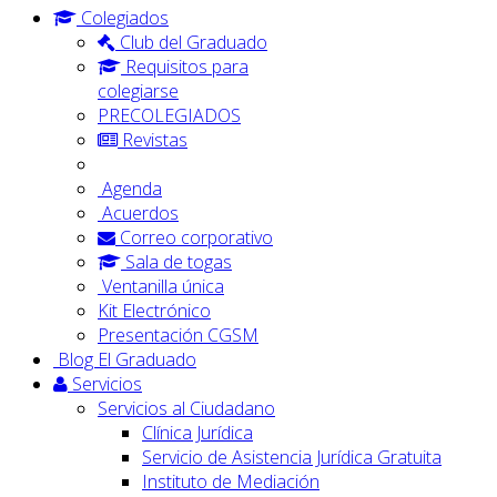
Colegiados
Club del Graduado
Requisitos para
colegiarse
PRECOLEGIADOS
Revistas
Agenda
Acuerdos
Correo corporativo
Sala de togas
Ventanilla única
Kit Electrónico
Presentación CGSM
Blog El Graduado
Servicios
Servicios al Ciudadano
Clínica Jurídica
Servicio de Asistencia Jurídica Gratuita
Instituto de Mediación