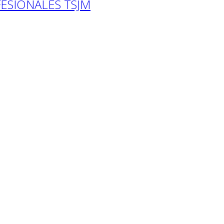
ESIONALES TSJM