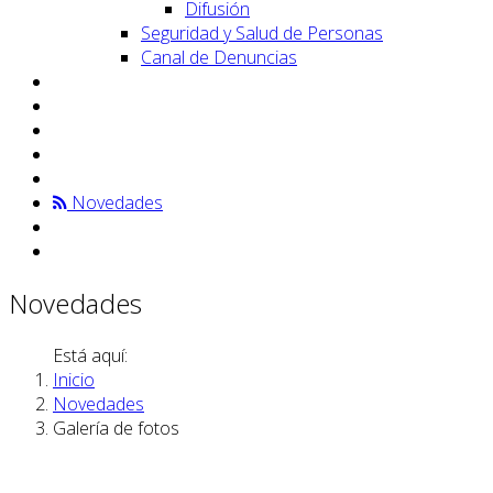
Difusión
Seguridad y Salud de Personas
Canal de Denuncias
Novedades
Novedades
Está aquí:
Inicio
Novedades
Galería de fotos