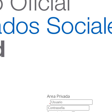
Area Privada