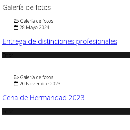
Galería de fotos
Galería de fotos
28 Mayo 2024
Entrega de distinciones profesionales
Error
Galería de fotos
20 Noviembre 2023
Cena de Hermandad 2023
Error