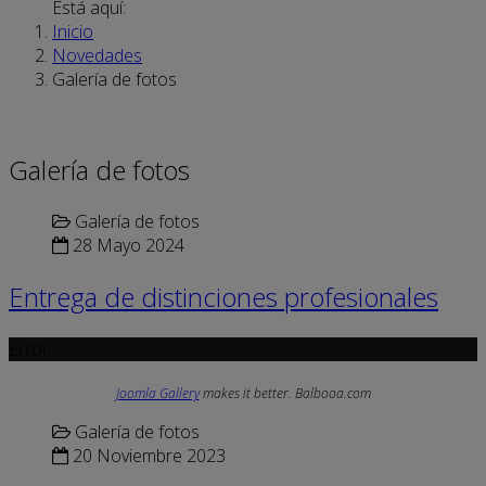
Está aquí:
Inicio
Novedades
Galería de fotos
Galería de fotos
Galería de fotos
28 Mayo 2024
Entrega de distinciones profesionales
Error
Joomla Gallery
makes it better. Balbooa.com
Galería de fotos
20 Noviembre 2023