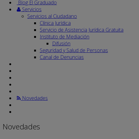
Blog El Graduado
Servicios
Servicios al Ciudadano
Clínica Jurídica
Servicio de Asistencia Jurídica Gratuita
Instituto de Mediación
Difusión
Seguridad y Salud de Personas
Canal de Denuncias
Novedades
Novedades