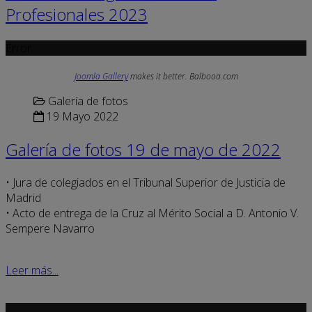
Profesionales 2023
Error
Joomla Gallery
makes it better. Balbooa.com
Galería de fotos
19 Mayo 2022
Galería de fotos 19 de mayo de 2022
• Jura de colegiados en el Tribunal Superior de Justicia de
Madrid
• Acto de entrega de la Cruz al Mérito Social a D. Antonio V.
Sempere Navarro
Leer más...