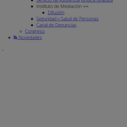
Instituto de Mediación
Difusión
Seguridad y Salud de Personas
Canal de Denuncias
Congreso
Novedades