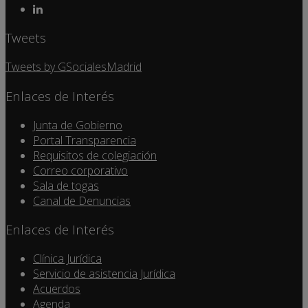
Tweets
Tweets by GSocialesMadrid
Enlaces de Interés
Junta de Gobierno
Portal Transparencia
Requisitos de colegiación
Correo corporativo
Sala de togas
Canal de Denuncias
Enlaces de Interés
Clínica Jurídica
Servicio de asistencia Jurídica
Acuerdos
Agenda