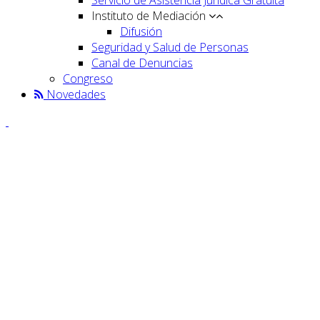
Instituto de Mediación
Difusión
Seguridad y Salud de Personas
Canal de Denuncias
Congreso
Novedades