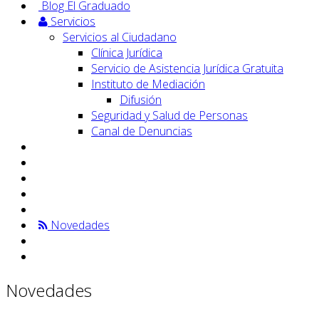
Blog El Graduado
Servicios
Servicios al Ciudadano
Clínica Jurídica
Servicio de Asistencia Jurídica Gratuita
Instituto de Mediación
Difusión
Seguridad y Salud de Personas
Canal de Denuncias
Novedades
Novedades