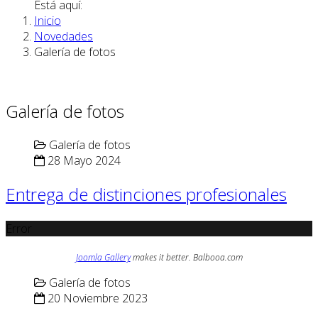
Está aquí:
Inicio
Novedades
Galería de fotos
Galería de fotos
Galería de fotos
28 Mayo 2024
Entrega de distinciones profesionales
Error
Joomla Gallery
makes it better. Balbooa.com
Galería de fotos
20 Noviembre 2023