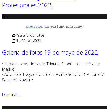
Profesionales 2023
Error
Joomla Gallery
makes it better. Balbooa.com
Galería de fotos
19 Mayo 2022
Galería de fotos 19 de mayo de 2022
• Jura de colegiados en el Tribunal Superior de Justicia de
Madrid
• Acto de entrega de la Cruz al Mérito Social a D. Antonio V.
Sempere Navarro
Leer más...