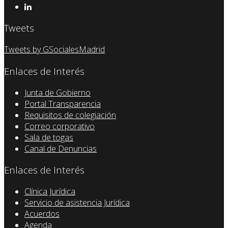
Tweets
Tweets by GSocialesMadrid
Enlaces de Interés
Junta de Gobierno
Portal Transparencia
Requisitos de colegiación
Correo corporativo
Sala de togas
Canal de Denuncias
Enlaces de Interés
Clínica Jurídica
Servicio de asistencia Jurídica
Acuerdos
Agenda