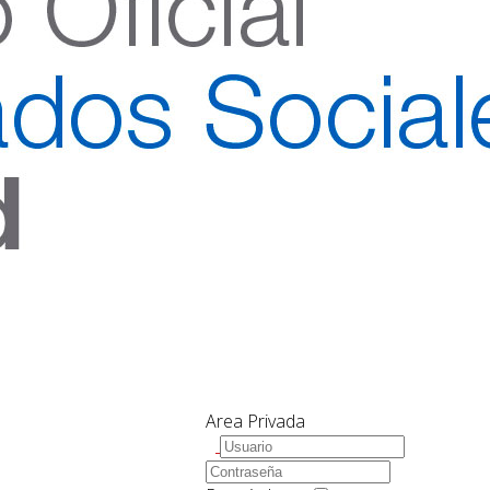
Area Privada