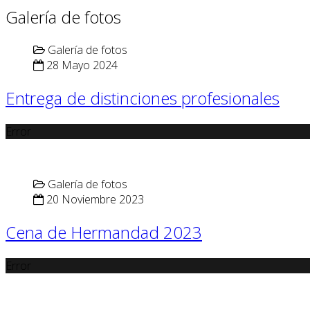
Galería de fotos
Galería de fotos
28 Mayo 2024
Entrega de distinciones profesionales
Error
Galería de fotos
20 Noviembre 2023
Cena de Hermandad 2023
Error