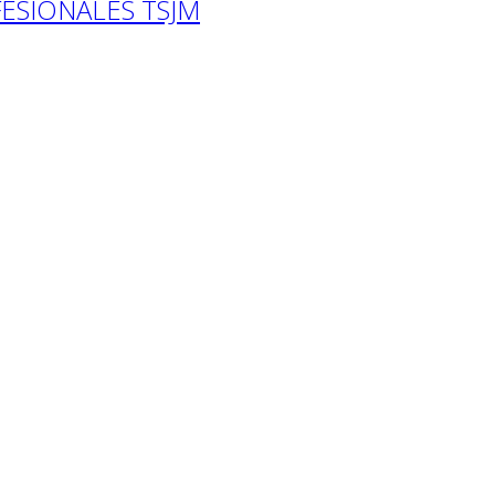
ESIONALES TSJM