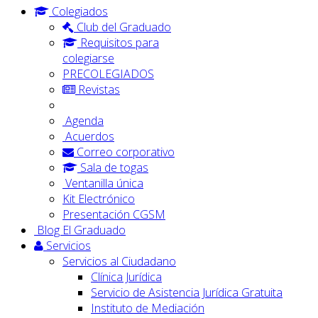
Colegiados
Club del Graduado
Requisitos para
colegiarse
PRECOLEGIADOS
Revistas
Agenda
Acuerdos
Correo corporativo
Sala de togas
Ventanilla única
Kit Electrónico
Presentación CGSM
Blog El Graduado
Servicios
Servicios al Ciudadano
Clínica Jurídica
Servicio de Asistencia Jurídica Gratuita
Instituto de Mediación