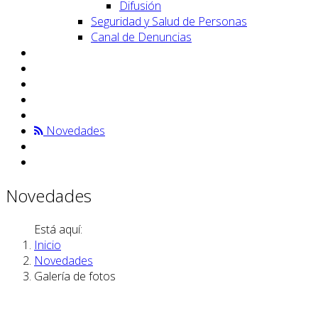
Difusión
Seguridad y Salud de Personas
Canal de Denuncias
Novedades
Novedades
Está aquí:
Inicio
Novedades
Galería de fotos