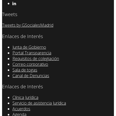
Tweets
Tweets by GSocialesMadrid
Enlaces de Interés
Junta de Gobierno
Portal Transparencia
Requisitos de colegiación
Correo corporativo
Sala de togas
Canal de Denuncias
Enlaces de Interés
Clínica Jurídica
Servicio de asistencia Jurídica
Acuerdos
Agenda