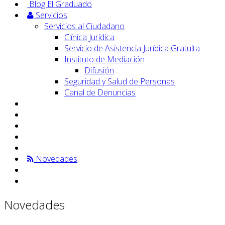
Blog El Graduado
Servicios
Servicios al Ciudadano
Clínica Jurídica
Servicio de Asistencia Jurídica Gratuita
Instituto de Mediación
Difusión
Seguridad y Salud de Personas
Canal de Denuncias
Novedades
Novedades