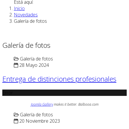
Está aquí:
Inicio
Novedades
Galería de fotos
Galería de fotos
Galería de fotos
28 Mayo 2024
Entrega de distinciones profesionales
Error
Joomla Gallery
makes it better. Balbooa.com
Galería de fotos
20 Noviembre 2023