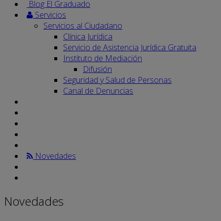
Blog El Graduado
Servicios
Servicios al Ciudadano
Clínica Jurídica
Servicio de Asistencia Jurídica Gratuita
Instituto de Mediación
Difusión
Seguridad y Salud de Personas
Canal de Denuncias
Novedades
Novedades