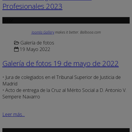
Profesionales 2023
Error
Joomla Gallery
makes it better. Balbooa.com
Galería de fotos
19 Mayo 2022
Galería de fotos 19 de mayo de 2022
• Jura de colegiados en el Tribunal Superior de Justicia de
Madrid
• Acto de entrega de la Cruz al Mérito Social a D. Antonio V.
Sempere Navarro
Leer más...