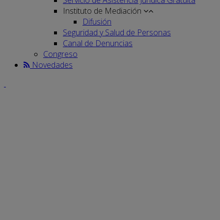
Instituto de Mediación
Difusión
Seguridad y Salud de Personas
Canal de Denuncias
Congreso
Novedades