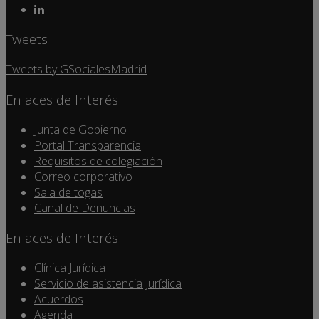
Tweets
Tweets by GSocialesMadrid
Enlaces de Interés
Junta de Gobierno
Portal Transparencia
Requisitos de colegiación
Correo corporativo
Sala de togas
Canal de Denuncias
Enlaces de Interés
Clínica Jurídica
Servicio de asistencia Jurídica
Acuerdos
Agenda