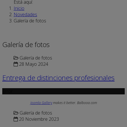
Está aquí:
Inicio
Novedades
Galería de fotos
Galería de fotos
Galería de fotos
28 Mayo 2024
Entrega de distinciones profesionales
Error
Joomla Gallery
makes it better. Balbooa.com
Galería de fotos
20 Noviembre 2023