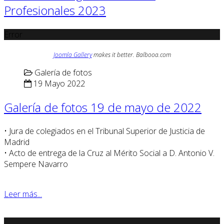
Profesionales 2023
Error
Joomla Gallery
makes it better. Balbooa.com
Galería de fotos
19 Mayo 2022
Galería de fotos 19 de mayo de 2022
• Jura de colegiados en el Tribunal Superior de Justicia de
Madrid
• Acto de entrega de la Cruz al Mérito Social a D. Antonio V.
Sempere Navarro
Leer más...