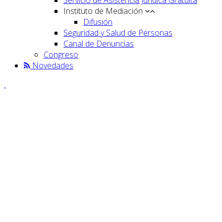
Instituto de Mediación
Difusión
Seguridad y Salud de Personas
Canal de Denuncias
Congreso
Novedades