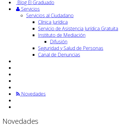
Blog El Graduado
Servicios
Servicios al Ciudadano
Clínica Jurídica
Servicio de Asistencia Jurídica Gratuita
Instituto de Mediación
Difusión
Seguridad y Salud de Personas
Canal de Denuncias
Novedades
Novedades