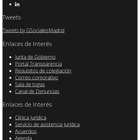
Tweets
Tweets by GSocialesMadrid
Enlaces de Interés
Junta de Gobierno
Portal Transparencia
Requisitos de colegiación
Correo corporativo
Sala de togas
Canal de Denuncias
Enlaces de Interés
Clínica Jurídica
Servicio de asistencia Jurídica
Acuerdos
Agenda