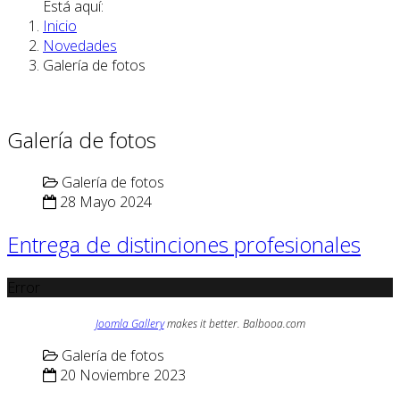
Está aquí:
Inicio
Novedades
Galería de fotos
Galería de fotos
Galería de fotos
28 Mayo 2024
Entrega de distinciones profesionales
Error
Joomla Gallery
makes it better. Balbooa.com
Galería de fotos
20 Noviembre 2023