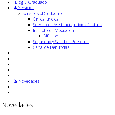
Blog El Graduado
Servicios
Servicios al Ciudadano
Clínica Jurídica
Servicio de Asistencia Jurídica Gratuita
Instituto de Mediación
Difusión
Seguridad y Salud de Personas
Canal de Denuncias
Novedades
Novedades