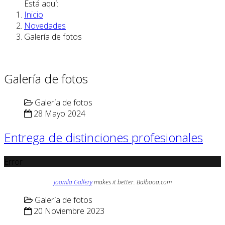
Está aquí:
Inicio
Novedades
Galería de fotos
Galería de fotos
Galería de fotos
28 Mayo 2024
Entrega de distinciones profesionales
Error
Joomla Gallery
makes it better. Balbooa.com
Galería de fotos
20 Noviembre 2023