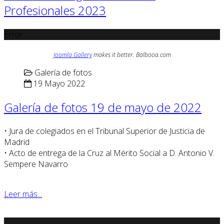
Profesionales 2023
Error
Joomla Gallery
makes it better. Balbooa.com
Galería de fotos
19 Mayo 2022
Galería de fotos 19 de mayo de 2022
• Jura de colegiados en el Tribunal Superior de Justicia de
Madrid
• Acto de entrega de la Cruz al Mérito Social a D. Antonio V.
Sempere Navarro
Leer más...