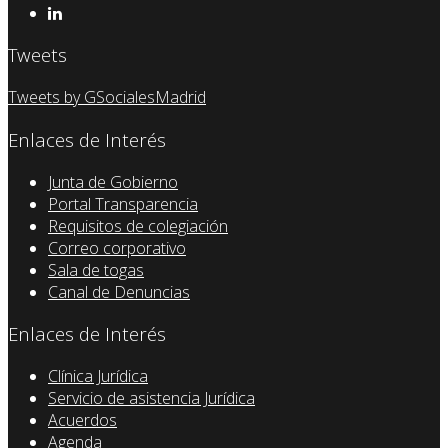
Tweets
Tweets by GSocialesMadrid
Enlaces de Interés
Junta de Gobierno
Portal Transparencia
Requisitos de colegiación
Correo corporativo
Sala de togas
Canal de Denuncias
Enlaces de Interés
Clínica Jurídica
Servicio de asistencia Jurídica
Acuerdos
Agenda