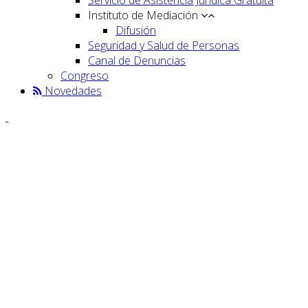
Instituto de Mediación
Difusión
Seguridad y Salud de Personas
Canal de Denuncias
Congreso
Novedades