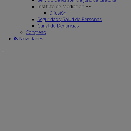
Instituto de Mediación
Difusión
Seguridad y Salud de Personas
Canal de Denuncias
Congreso
Novedades