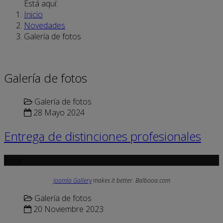
Está aquí:
Inicio
Novedades
Galería de fotos
Galería de fotos
Galería de fotos
28 Mayo 2024
Entrega de distinciones profesionales
Error
Joomla Gallery
makes it better. Balbooa.com
Galería de fotos
20 Noviembre 2023