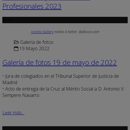
Profesionales 2023
Error
Joomla Gallery
makes it better. Balbooa.com
Galería de fotos
19 Mayo 2022
Galería de fotos 19 de mayo de 2022
• Jura de colegiados en el Tribunal Superior de Justicia de
Madrid
• Acto de entrega de la Cruz al Mérito Social a D. Antonio V.
Sempere Navarro
Leer más...