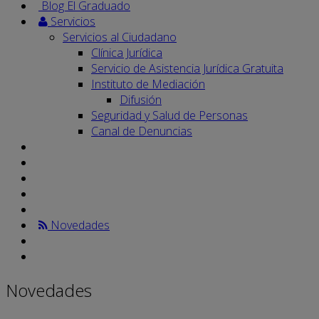
Blog El Graduado
Servicios
Servicios al Ciudadano
Clínica Jurídica
Servicio de Asistencia Jurídica Gratuita
Instituto de Mediación
Difusión
Seguridad y Salud de Personas
Canal de Denuncias
Novedades
Novedades