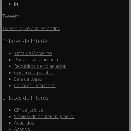
Tweets
Tweets by GSocialesMadrid
Enlaces de Interés
Junta de Gobierno
Portal Transparencia
Requisitos de colegiación
Correo corporativo
Sala de togas
Canal de Denuncias
Enlaces de Interés
Clínica Jurídica
Servicio de asistencia Jurídica
Acuerdos
Agenda