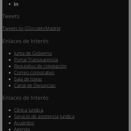
Tweets
Tweets by GSocialesMadrid
Enlaces de Interés
Junta de Gobierno
Portal Transparencia
Requisitos de colegiación
Correo corporativo
Sala de togas
Canal de Denuncias
Enlaces de Interés
Clínica Jurídica
Servicio de asistencia Jurídica
Acuerdos
Agenda