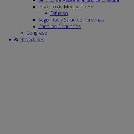
Instituto de Mediación
Difusión
Seguridad y Salud de Personas
Canal de Denuncias
Congreso
Novedades