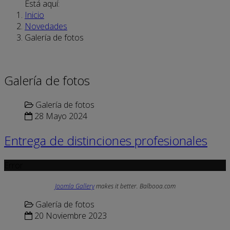
Está aquí:
Inicio
Novedades
Galería de fotos
Galería de fotos
Galería de fotos
28 Mayo 2024
Entrega de distinciones profesionales
Error
Joomla Gallery
makes it better. Balbooa.com
Galería de fotos
20 Noviembre 2023