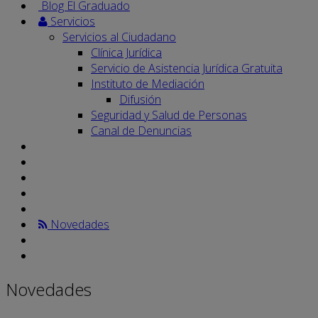
Blog El Graduado
Servicios
Servicios al Ciudadano
Clínica Jurídica
Servicio de Asistencia Jurídica Gratuita
Instituto de Mediación
Difusión
Seguridad y Salud de Personas
Canal de Denuncias
Novedades
Novedades