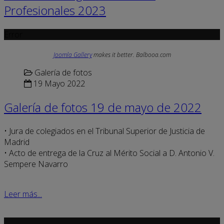
Profesionales 2023
Error
Joomla Gallery
makes it better. Balbooa.com
Galería de fotos
19 Mayo 2022
Galería de fotos 19 de mayo de 2022
• Jura de colegiados en el Tribunal Superior de Justicia de
Madrid
• Acto de entrega de la Cruz al Mérito Social a D. Antonio V.
Sempere Navarro
Leer más...