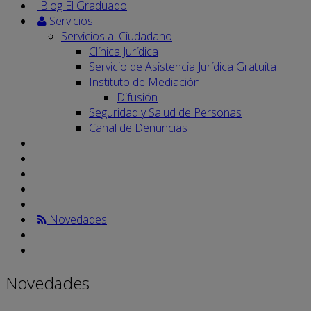
Blog El Graduado
Servicios
Servicios al Ciudadano
Clínica Jurídica
Servicio de Asistencia Jurídica Gratuita
Instituto de Mediación
Difusión
Seguridad y Salud de Personas
Canal de Denuncias
Novedades
Novedades