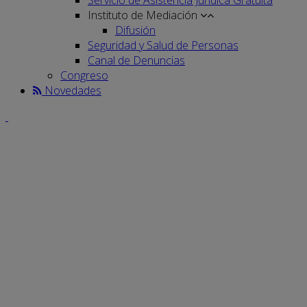
Instituto de Mediación
Difusión
Seguridad y Salud de Personas
Canal de Denuncias
Congreso
Novedades