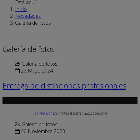
Está aquí:
Inicio
Novedades
Galería de fotos
Galería de fotos
Galería de fotos
28 Mayo 2024
Entrega de distinciones profesionales
Error
Joomla Gallery
makes it better. Balbooa.com
Galería de fotos
20 Noviembre 2023