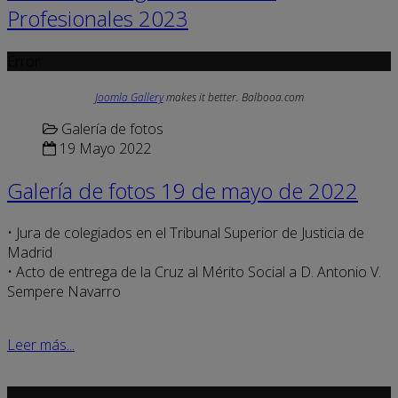
Profesionales 2023
Error
Joomla Gallery
makes it better. Balbooa.com
Galería de fotos
19 Mayo 2022
Galería de fotos 19 de mayo de 2022
• Jura de colegiados en el Tribunal Superior de Justicia de
Madrid
• Acto de entrega de la Cruz al Mérito Social a D. Antonio V.
Sempere Navarro
Leer más...