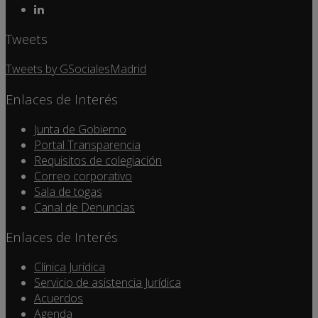
Tweets
Tweets by GSocialesMadrid
Enlaces de Interés
Junta de Gobierno
Portal Transparencia
Requisitos de colegiación
Correo corporativo
Sala de togas
Canal de Denuncias
Enlaces de Interés
Clínica Jurídica
Servicio de asistencia Jurídica
Acuerdos
Agenda