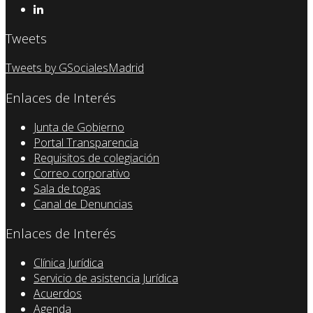
Tweets
Tweets by GSocialesMadrid
Enlaces de Interés
Junta de Gobierno
Portal Transparencia
Requisitos de colegiación
Correo corporativo
Sala de togas
Canal de Denuncias
Enlaces de Interés
Clínica Jurídica
Servicio de asistencia Jurídica
Acuerdos
Agenda