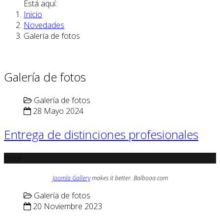
Está aquí:
Inicio
Novedades
Galería de fotos
Galería de fotos
Galería de fotos
28 Mayo 2024
Entrega de distinciones profesionales
Error
Joomla Gallery
makes it better. Balbooa.com
Galería de fotos
20 Noviembre 2023