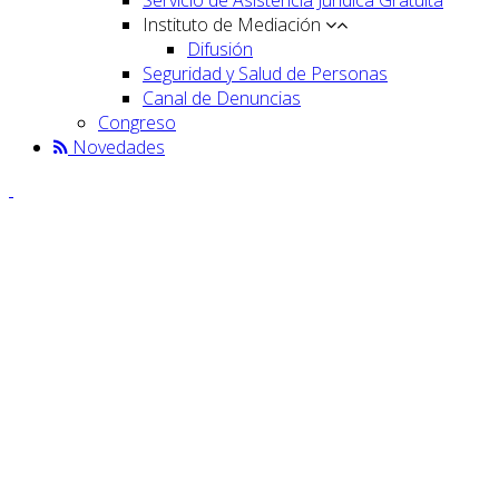
Instituto de Mediación
Difusión
Seguridad y Salud de Personas
Canal de Denuncias
Congreso
Novedades