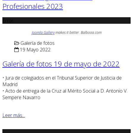
Profesionales 2023
Error
Joomla Gallery
makes it better. Balbooa.com
Galería de fotos
19 Mayo 2022
Galería de fotos 19 de mayo de 2022
• Jura de colegiados en el Tribunal Superior de Justicia de
Madrid
• Acto de entrega de la Cruz al Mérito Social a D. Antonio V.
Sempere Navarro
Leer más...