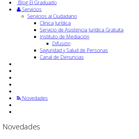
Blog El Graduado
Servicios
Servicios al Ciudadano
Clínica Jurídica
Servicio de Asistencia Jurídica Gratuita
Instituto de Mediación
Difusión
Seguridad y Salud de Personas
Canal de Denuncias
Novedades
Novedades