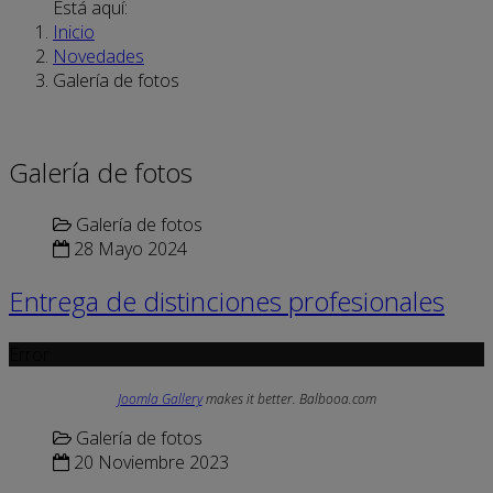
Está aquí:
Inicio
Novedades
Galería de fotos
Galería de fotos
Galería de fotos
28 Mayo 2024
Entrega de distinciones profesionales
Error
Joomla Gallery
makes it better. Balbooa.com
Galería de fotos
20 Noviembre 2023