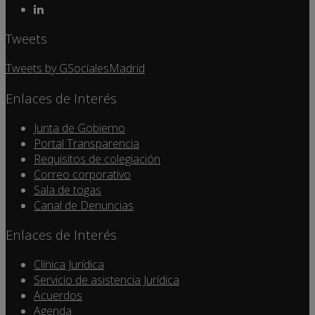
Tweets
Tweets by GSocialesMadrid
Enlaces de Interés
Junta de Gobierno
Portal Transparencia
Requisitos de colegiación
Correo corporativo
Sala de togas
Canal de Denuncias
Enlaces de Interés
Clínica Jurídica
Servicio de asistencia Jurídica
Acuerdos
Agenda