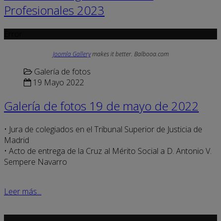
Profesionales 2023
Error
Joomla Gallery
makes it better. Balbooa.com
Galería de fotos
19 Mayo 2022
Galería de fotos 19 de mayo de 2022
• Jura de colegiados en el Tribunal Superior de Justicia de
Madrid
• Acto de entrega de la Cruz al Mérito Social a D. Antonio V.
Sempere Navarro
Leer más...