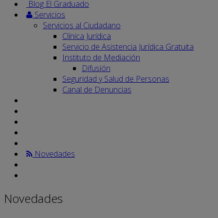
Blog El Graduado
Servicios
Servicios al Ciudadano
Clínica Jurídica
Servicio de Asistencia Jurídica Gratuita
Instituto de Mediación
Difusión
Seguridad y Salud de Personas
Canal de Denuncias
Novedades
Novedades