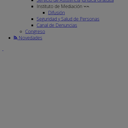
Instituto de Mediación
Difusión
Seguridad y Salud de Personas
Canal de Denuncias
Congreso
Novedades