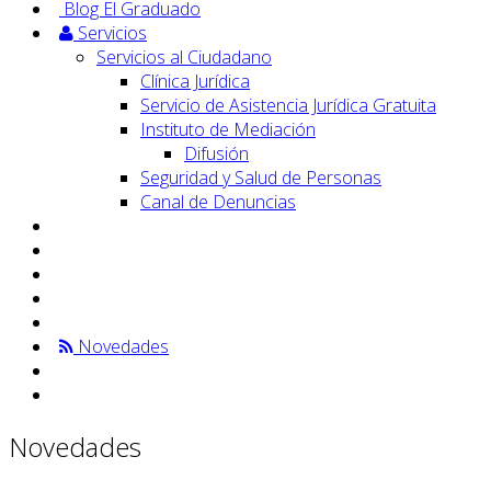
Blog El Graduado
Servicios
Servicios al Ciudadano
Clínica Jurídica
Servicio de Asistencia Jurídica Gratuita
Instituto de Mediación
Difusión
Seguridad y Salud de Personas
Canal de Denuncias
Novedades
Novedades