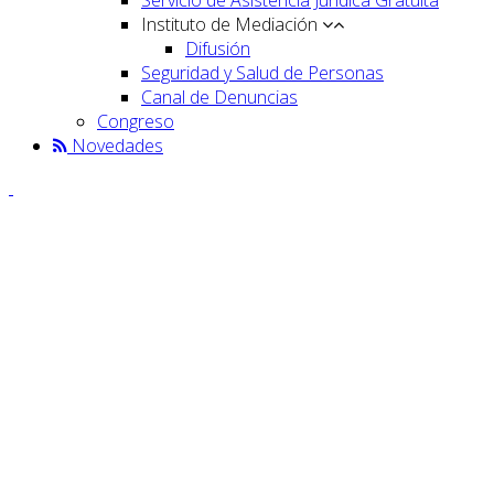
Instituto de Mediación
Difusión
Seguridad y Salud de Personas
Canal de Denuncias
Congreso
Novedades