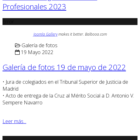
Profesionales 2023
Error
Joomla Gallery
makes it better. Balbooa.com
Galería de fotos
19 Mayo 2022
Galería de fotos 19 de mayo de 2022
• Jura de colegiados en el Tribunal Superior de Justicia de
Madrid
• Acto de entrega de la Cruz al Mérito Social a D. Antonio V.
Sempere Navarro
Leer más...