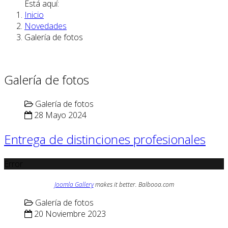
Está aquí:
Inicio
Novedades
Galería de fotos
Galería de fotos
Galería de fotos
28 Mayo 2024
Entrega de distinciones profesionales
Error
Joomla Gallery
makes it better. Balbooa.com
Galería de fotos
20 Noviembre 2023