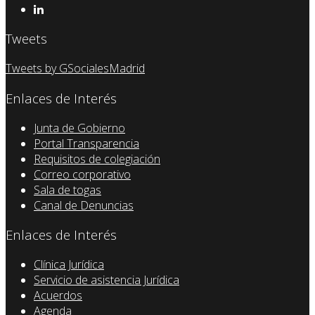
Tweets
Tweets by GSocialesMadrid
Enlaces de Interés
Junta de Gobierno
Portal Transparencia
Requisitos de colegiación
Correo corporativo
Sala de togas
Canal de Denuncias
Enlaces de Interés
Clínica Jurídica
Servicio de asistencia Jurídica
Acuerdos
Agenda