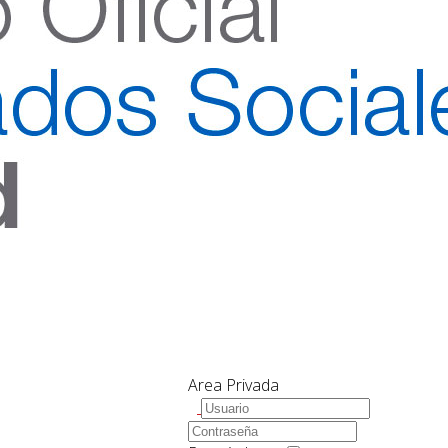
Area Privada