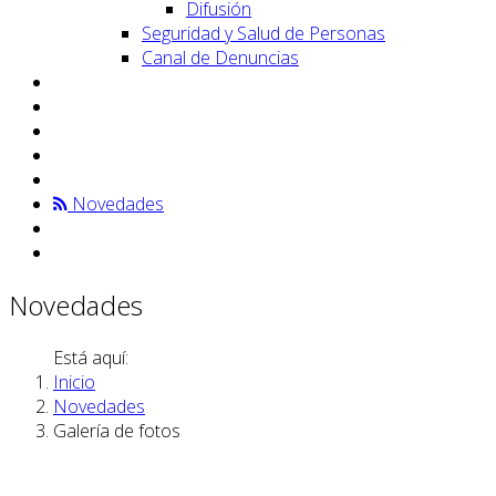
Difusión
Seguridad y Salud de Personas
Canal de Denuncias
Novedades
Novedades
Está aquí:
Inicio
Novedades
Galería de fotos