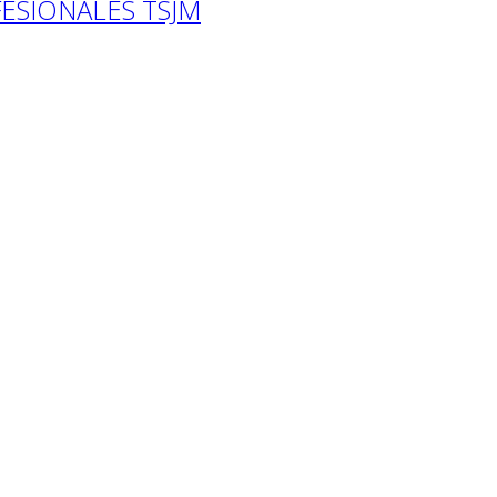
ESIONALES TSJM