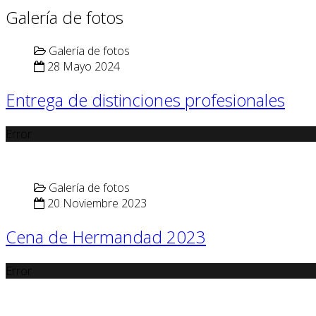
Galería de fotos
Galería de fotos
28 Mayo 2024
Entrega de distinciones profesionales
Error
Galería de fotos
20 Noviembre 2023
Cena de Hermandad 2023
Error