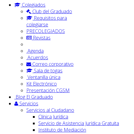
Colegiados
Club del Graduado
Requisitos para
colegiarse
PRECOLEGIADOS
Revistas
Agenda
Acuerdos
Correo corporativo
Sala de togas
Ventanilla única
Kit Electrónico
Presentación CGSM
Blog El Graduado
Servicios
Servicios al Ciudadano
Clínica Jurídica
Servicio de Asistencia Jurídica Gratuita
Instituto de Mediación