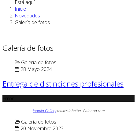
Está aquí:
Inicio
Novedades
Galería de fotos
Galería de fotos
Galería de fotos
28 Mayo 2024
Entrega de distinciones profesionales
Error
Joomla Gallery
makes it better. Balbooa.com
Galería de fotos
20 Noviembre 2023