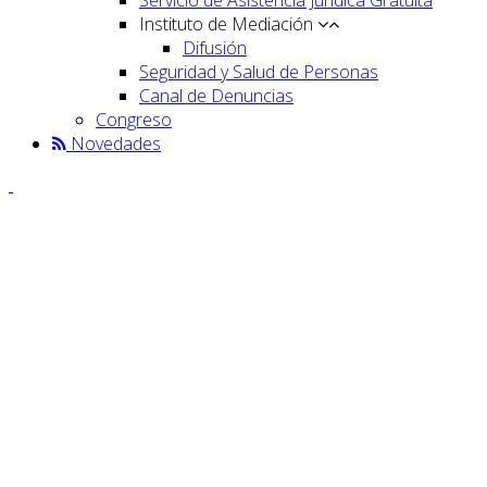
Instituto de Mediación
Difusión
Seguridad y Salud de Personas
Canal de Denuncias
Congreso
Novedades