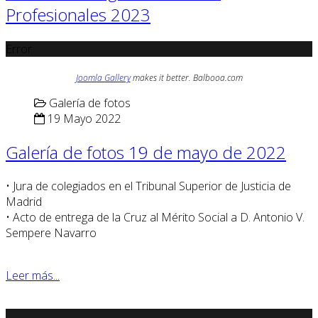
Profesionales 2023
Error
Joomla Gallery
makes it better. Balbooa.com
Galería de fotos
19 Mayo 2022
Galería de fotos 19 de mayo de 2022
• Jura de colegiados en el Tribunal Superior de Justicia de
Madrid
• Acto de entrega de la Cruz al Mérito Social a D. Antonio V.
Sempere Navarro
Leer más...