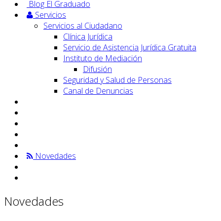
Blog El Graduado
Servicios
Servicios al Ciudadano
Clínica Jurídica
Servicio de Asistencia Jurídica Gratuita
Instituto de Mediación
Difusión
Seguridad y Salud de Personas
Canal de Denuncias
Novedades
Novedades