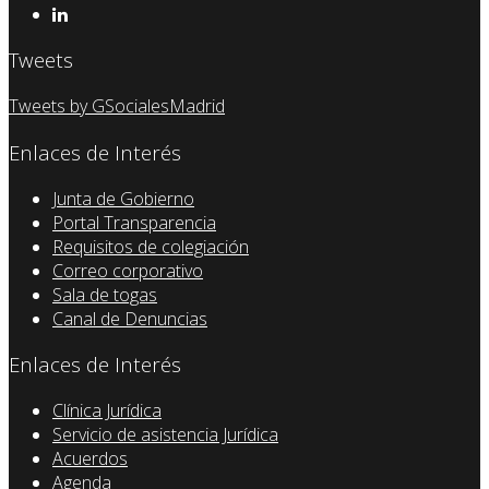
Tweets
Tweets by GSocialesMadrid
Enlaces de Interés
Junta de Gobierno
Portal Transparencia
Requisitos de colegiación
Correo corporativo
Sala de togas
Canal de Denuncias
Enlaces de Interés
Clínica Jurídica
Servicio de asistencia Jurídica
Acuerdos
Agenda