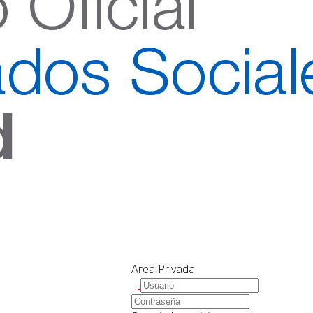
Area Privada