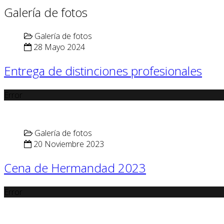
Galería de fotos
Galería de fotos
28 Mayo 2024
Entrega de distinciones profesionales
Error
Galería de fotos
20 Noviembre 2023
Cena de Hermandad 2023
Error