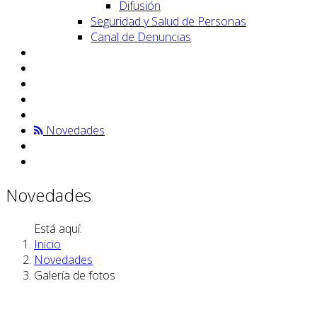
Difusión
Seguridad y Salud de Personas
Canal de Denuncias
Novedades
Novedades
Está aquí:
Inicio
Novedades
Galería de fotos