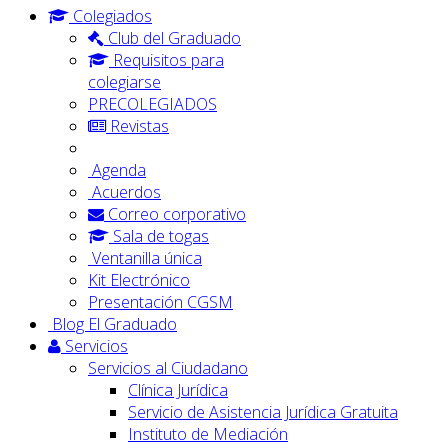
Colegiados
Club del Graduado
Requisitos para
colegiarse
PRECOLEGIADOS
Revistas
Agenda
Acuerdos
Correo corporativo
Sala de togas
Ventanilla única
Kit Electrónico
Presentación CGSM
Blog El Graduado
Servicios
Servicios al Ciudadano
Clínica Jurídica
Servicio de Asistencia Jurídica Gratuita
Instituto de Mediación