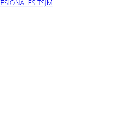
ESIONALES TSJM