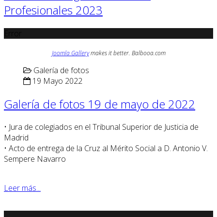
Profesionales 2023
Error
Joomla Gallery
makes it better. Balbooa.com
Galería de fotos
19 Mayo 2022
Galería de fotos 19 de mayo de 2022
• Jura de colegiados en el Tribunal Superior de Justicia de
Madrid
• Acto de entrega de la Cruz al Mérito Social a D. Antonio V.
Sempere Navarro
Leer más...