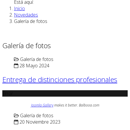
Está aquí:
Inicio
Novedades
Galería de fotos
Galería de fotos
Galería de fotos
28 Mayo 2024
Entrega de distinciones profesionales
Error
Joomla Gallery
makes it better. Balbooa.com
Galería de fotos
20 Noviembre 2023