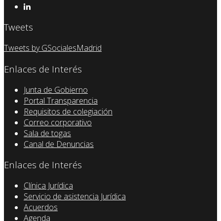
Tweets
Tweets by GSocialesMadrid
Enlaces de Interés
Junta de Gobierno
Portal Transparencia
Requisitos de colegiación
Correo corporativo
Sala de togas
Canal de Denuncias
Enlaces de Interés
Clínica Jurídica
Servicio de asistencia Jurídica
Acuerdos
Agenda