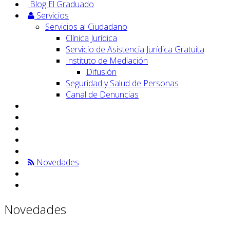
Blog El Graduado
Servicios
Servicios al Ciudadano
Clínica Jurídica
Servicio de Asistencia Jurídica Gratuita
Instituto de Mediación
Difusión
Seguridad y Salud de Personas
Canal de Denuncias
Novedades
Novedades