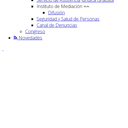
Instituto de Mediación
Difusión
Seguridad y Salud de Personas
Canal de Denuncias
Congreso
Novedades