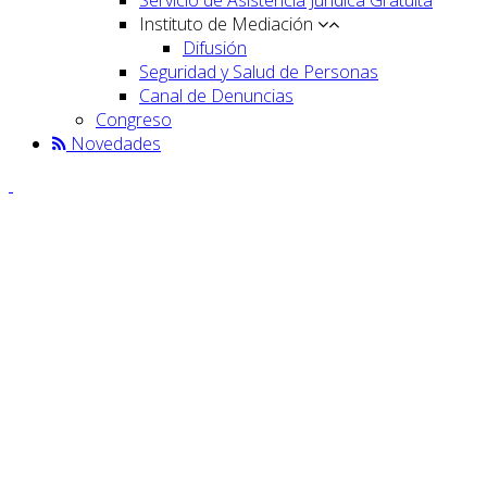
Instituto de Mediación
Difusión
Seguridad y Salud de Personas
Canal de Denuncias
Congreso
Novedades