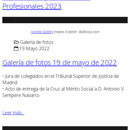
Profesionales 2023
Error
Joomla Gallery
makes it better. Balbooa.com
Galería de fotos
19 Mayo 2022
Galería de fotos 19 de mayo de 2022
• Jura de colegiados en el Tribunal Superior de Justicia de
Madrid
• Acto de entrega de la Cruz al Mérito Social a D. Antonio V.
Sempere Navarro
Leer más...