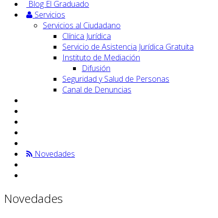
Blog El Graduado
Servicios
Servicios al Ciudadano
Clínica Jurídica
Servicio de Asistencia Jurídica Gratuita
Instituto de Mediación
Difusión
Seguridad y Salud de Personas
Canal de Denuncias
Novedades
Novedades