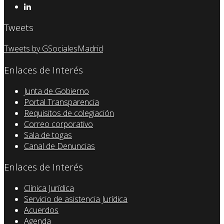
Tweets
Tweets by GSocialesMadrid
Enlaces de Interés
Junta de Gobierno
Portal Transparencia
Requisitos de colegiación
Correo corporativo
Sala de togas
Canal de Denuncias
Enlaces de Interés
Clínica Jurídica
Servicio de asistencia Jurídica
Acuerdos
Agenda