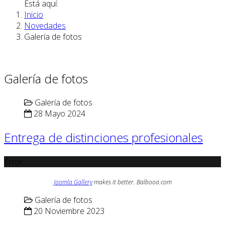
Está aquí:
Inicio
Novedades
Galería de fotos
Galería de fotos
Galería de fotos
28 Mayo 2024
Entrega de distinciones profesionales
Error
Joomla Gallery
makes it better. Balbooa.com
Galería de fotos
20 Noviembre 2023