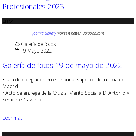
Profesionales 2023
Error
Joomla Gallery
makes it better. Balbooa.com
Galería de fotos
19 Mayo 2022
Galería de fotos 19 de mayo de 2022
• Jura de colegiados en el Tribunal Superior de Justicia de
Madrid
• Acto de entrega de la Cruz al Mérito Social a D. Antonio V.
Sempere Navarro
Leer más...