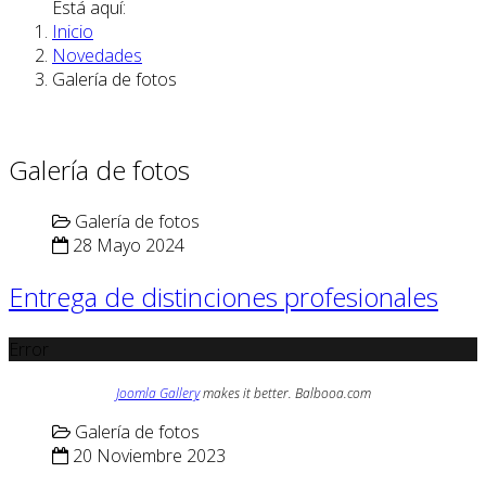
Está aquí:
Inicio
Novedades
Galería de fotos
Galería de fotos
Galería de fotos
28 Mayo 2024
Entrega de distinciones profesionales
Error
Joomla Gallery
makes it better. Balbooa.com
Galería de fotos
20 Noviembre 2023