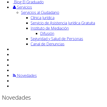
Blog El Graduado
Servicios
Servicios al Ciudadano
Clínica Jurídica
Servicio de Asistencia Jurídica Gratuita
Instituto de Mediación
Difusión
Seguridad y Salud de Personas
Canal de Denuncias
Novedades
Novedades