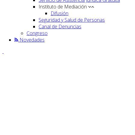
Instituto de Mediación
Difusión
Seguridad y Salud de Personas
Canal de Denuncias
Congreso
Novedades