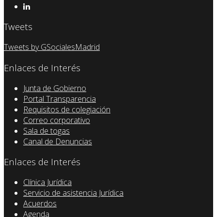
Tweets
Tweets by GSocialesMadrid
Enlaces de Interés
Junta de Gobierno
Portal Transparencia
Requisitos de colegiación
Correo corporativo
Sala de togas
Canal de Denuncias
Enlaces de Interés
Clínica Jurídica
Servicio de asistencia Jurídica
Acuerdos
Agenda