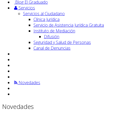
Blog El Graduado
Servicios
Servicios al Ciudadano
Clínica Jurídica
Servicio de Asistencia Jurídica Gratuita
Instituto de Mediación
Difusión
Seguridad y Salud de Personas
Canal de Denuncias
Novedades
Novedades