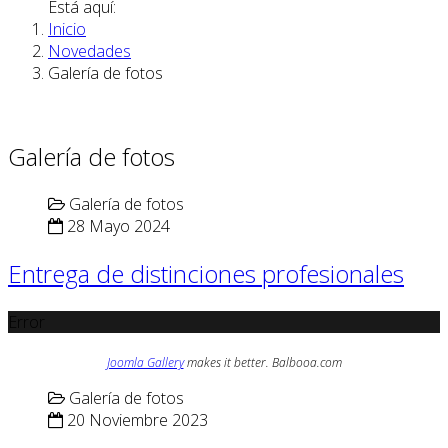
Está aquí:
Inicio
Novedades
Galería de fotos
Galería de fotos
Galería de fotos
28 Mayo 2024
Entrega de distinciones profesionales
Error
Joomla Gallery
makes it better. Balbooa.com
Galería de fotos
20 Noviembre 2023