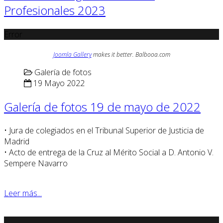
Profesionales 2023
Error
Joomla Gallery
makes it better. Balbooa.com
Galería de fotos
19 Mayo 2022
Galería de fotos 19 de mayo de 2022
• Jura de colegiados en el Tribunal Superior de Justicia de
Madrid
• Acto de entrega de la Cruz al Mérito Social a D. Antonio V.
Sempere Navarro
Leer más...