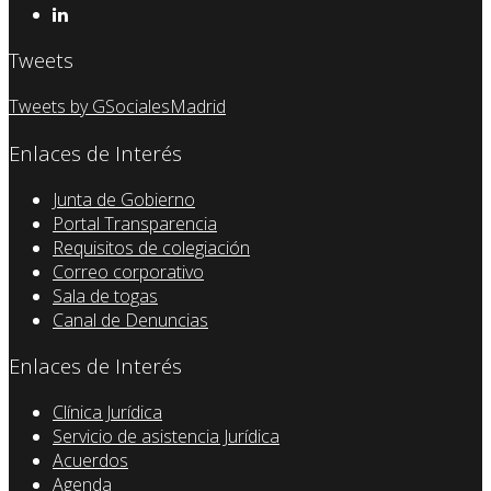
Tweets
Tweets by GSocialesMadrid
Enlaces de Interés
Junta de Gobierno
Portal Transparencia
Requisitos de colegiación
Correo corporativo
Sala de togas
Canal de Denuncias
Enlaces de Interés
Clínica Jurídica
Servicio de asistencia Jurídica
Acuerdos
Agenda