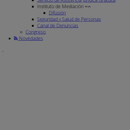
Instituto de Mediación
Difusión
Seguridad y Salud de Personas
Canal de Denuncias
Congreso
Novedades