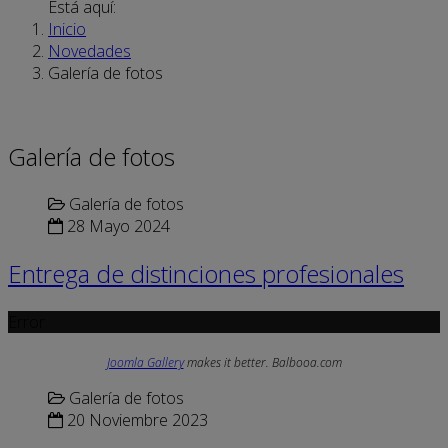
Está aquí:
Inicio
Novedades
Galería de fotos
Galería de fotos
Galería de fotos
28 Mayo 2024
Entrega de distinciones profesionales
Error
Joomla Gallery
makes it better. Balbooa.com
Galería de fotos
20 Noviembre 2023