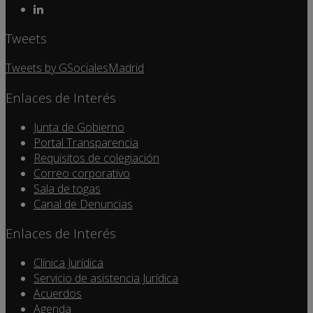
Tweets
Tweets by GSocialesMadrid
Enlaces de Interés
Junta de Gobierno
Portal Transparencia
Requisitos de colegiación
Correo corporativo
Sala de togas
Canal de Denuncias
Enlaces de Interés
Clínica Jurídica
Servicio de asistencia Jurídica
Acuerdos
Agenda