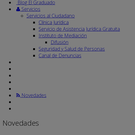
Blog El Graduado
Servicios
Servicios al Ciudadano
Clínica Jurídica
Servicio de Asistencia Jurídica Gratuita
Instituto de Mediación
Difusión
Seguridad y Salud de Personas
Canal de Denuncias
Novedades
Novedades