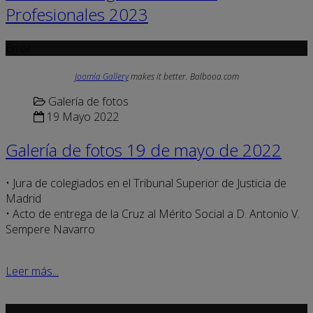
Profesionales 2023
Error
Joomla Gallery
makes it better. Balbooa.com
Galería de fotos
19 Mayo 2022
Galería de fotos 19 de mayo de 2022
• Jura de colegiados en el Tribunal Superior de Justicia de
Madrid
• Acto de entrega de la Cruz al Mérito Social a D. Antonio V.
Sempere Navarro
Leer más...