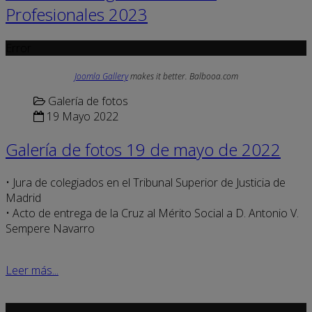
Profesionales 2023
Error
Joomla Gallery
makes it better. Balbooa.com
Galería de fotos
19 Mayo 2022
Galería de fotos 19 de mayo de 2022
• Jura de colegiados en el Tribunal Superior de Justicia de
Madrid
• Acto de entrega de la Cruz al Mérito Social a D. Antonio V.
Sempere Navarro
Leer más...