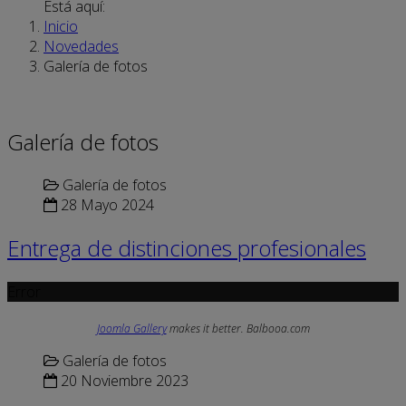
Está aquí:
Inicio
Novedades
Galería de fotos
Galería de fotos
Galería de fotos
28 Mayo 2024
Entrega de distinciones profesionales
Error
Joomla Gallery
makes it better. Balbooa.com
Galería de fotos
20 Noviembre 2023