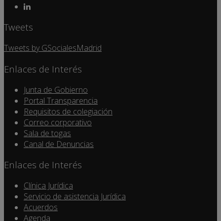
Tweets
Tweets by GSocialesMadrid
Enlaces de Interés
Junta de Gobierno
Portal Transparencia
Requisitos de colegiación
Correo corporativo
Sala de togas
Canal de Denuncias
Enlaces de Interés
Clínica Jurídica
Servicio de asistencia Jurídica
Acuerdos
Agenda