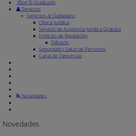
Blog El Graduado
Servicios
Servicios al Ciudadano
Clínica Jurídica
Servicio de Asistencia Jurídica Gratuita
Instituto de Mediación
Difusión
Seguridad y Salud de Personas
Canal de Denuncias
Novedades
Novedades