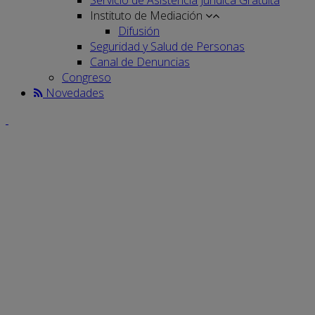
Instituto de Mediación
Difusión
Seguridad y Salud de Personas
Canal de Denuncias
Congreso
Novedades