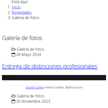
Está aquí:
Inicio
Novedades
Galería de fotos
Galería de fotos
Galería de fotos
28 Mayo 2024
Entrega de distinciones profesionales
Error
Joomla Gallery
makes it better. Balbooa.com
Galería de fotos
20 Noviembre 2023