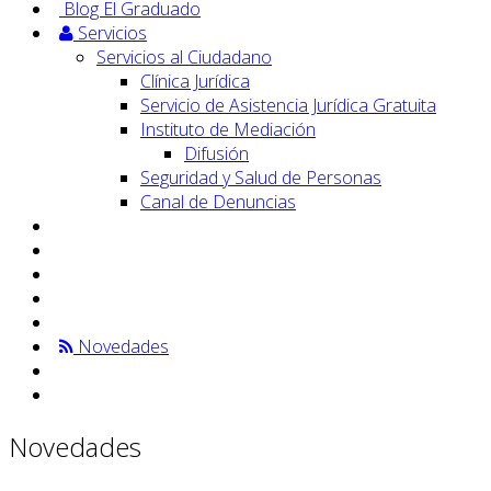
Blog El Graduado
Servicios
Servicios al Ciudadano
Clínica Jurídica
Servicio de Asistencia Jurídica Gratuita
Instituto de Mediación
Difusión
Seguridad y Salud de Personas
Canal de Denuncias
Novedades
Novedades