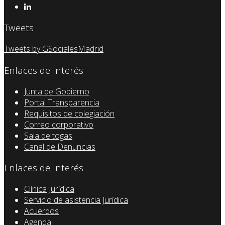
Tweets
Tweets by GSocialesMadrid
Enlaces de Interés
Junta de Gobierno
Portal Transparencia
Requisitos de colegiación
Correo corporativo
Sala de togas
Canal de Denuncias
Enlaces de Interés
Clínica Jurídica
Servicio de asistencia Jurídica
Acuerdos
Agenda