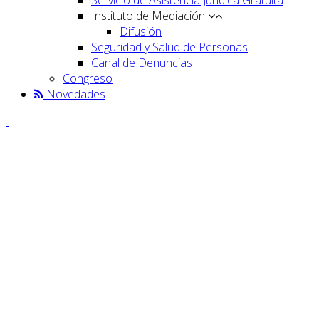
Instituto de Mediación
Difusión
Seguridad y Salud de Personas
Canal de Denuncias
Congreso
Novedades