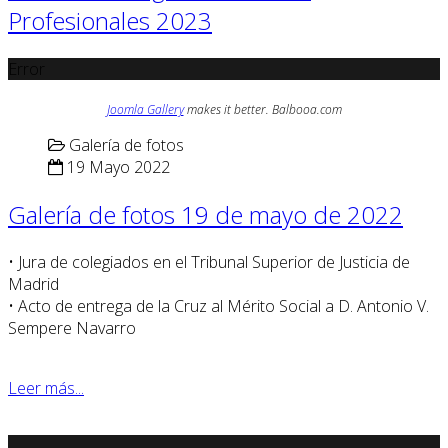
Profesionales 2023
Error
Joomla Gallery
makes it better. Balbooa.com
Galería de fotos
19 Mayo 2022
Galería de fotos 19 de mayo de 2022
• Jura de colegiados en el Tribunal Superior de Justicia de
Madrid
• Acto de entrega de la Cruz al Mérito Social a D. Antonio V.
Sempere Navarro
Leer más...