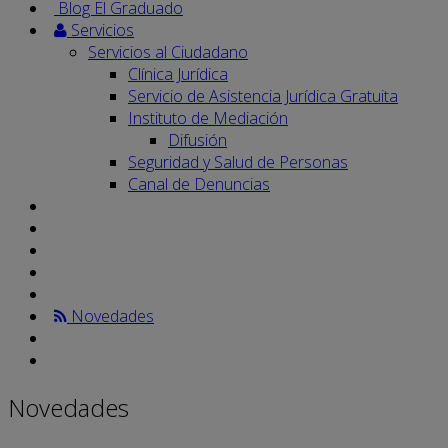
Blog El Graduado
Servicios
Servicios al Ciudadano
Clínica Jurídica
Servicio de Asistencia Jurídica Gratuita
Instituto de Mediación
Difusión
Seguridad y Salud de Personas
Canal de Denuncias
Novedades
Novedades