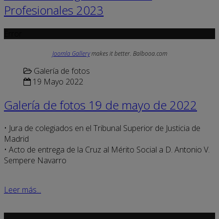
Profesionales 2023
Error
Joomla Gallery
makes it better. Balbooa.com
Galería de fotos
19 Mayo 2022
Galería de fotos 19 de mayo de 2022
• Jura de colegiados en el Tribunal Superior de Justicia de
Madrid
• Acto de entrega de la Cruz al Mérito Social a D. Antonio V.
Sempere Navarro
Leer más...