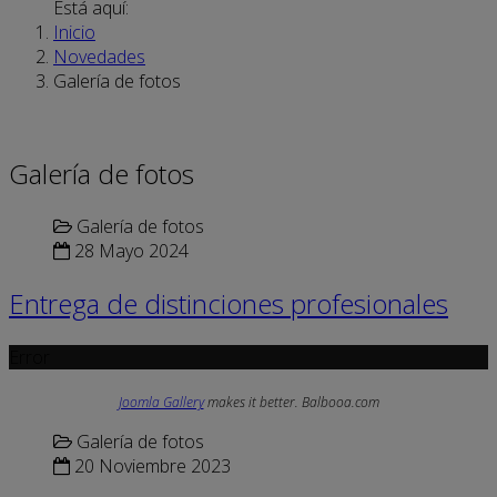
Está aquí:
Inicio
Novedades
Galería de fotos
Galería de fotos
Galería de fotos
28 Mayo 2024
Entrega de distinciones profesionales
Error
Joomla Gallery
makes it better. Balbooa.com
Galería de fotos
20 Noviembre 2023